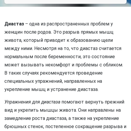
Диастаз
– одна из распространенных проблем у
женщин после родов. Это разрыв прямых мышц
живота, который приводит к образованию щели
между ними. Несмотря на то, что диастаз считается
нормальным после беременности, это состояние
может вызывать некомфорт и проблемы с обликом.
В таких случаях рекомендуется проведение
специальных упражнений, направленных на
укрепление мышц и устранение диастаза.
Упражнения для диастаза
помогают вернуть прежний
вид и укрепить мышцы живота. Они направлены на
замедление роста диастаза, а также на укрепление
брюшных стенок, постепенное сокращение разрыва и