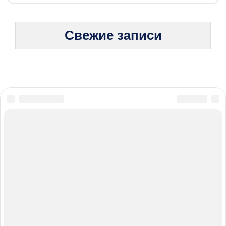
Свежие записи