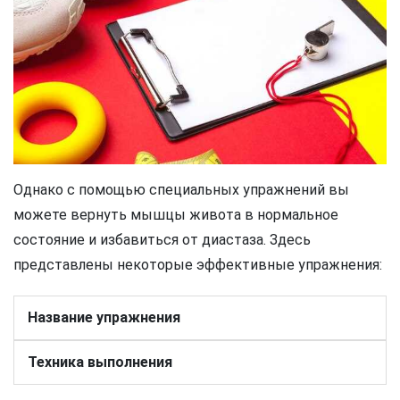
Однако с помощью специальных упражнений вы
можете вернуть мышцы живота в нормальное
состояние и избавиться от диастаза. Здесь
представлены некоторые эффективные упражнения:
Название упражнения
Техника выполнения