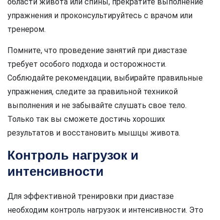
области живота или спины, прекратите выполнение
упражнения и проконсультируйтесь с врачом или
тренером.
Помните, что проведение занятий при диастазе
требует особого подхода и осторожности.
Соблюдайте рекомендации, выбирайте правильные
упражнения, следите за правильной техникой
выполнения и не забывайте слушать свое тело.
Только так вы сможете достичь хороших
результатов и восстановить мышцы живота.
Контроль нагрузок и
интенсивности
Для эффективной тренировки при диастазе
необходим контроль нагрузок и интенсивности. Это