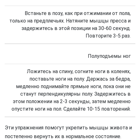
Встаньте в позу, как при отжимании от пола,
только на предплечьях. Натяните мышцы пресса и
задержитесь в этой позиции на 30-60 секунд.
Повторите 3-5 раз.
Полуподъемы ног
Ложитесь на спину, согните ноги в коленях,
поставьте ноги на полу. Держась за бедра,
медленно поднимайте прямые ноги, пока они не
станут перпендикулярны полу. Задержитесь в
этом положении на 2-3 секунды, затем медленно
опустите ноги на пол. Сделайте 10-15 повторений.
Эти упражнения помогут укрепить мышцы живота и
постепенно вернуть их в нормальное состояние.