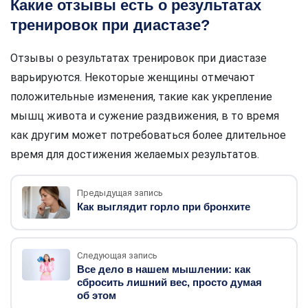
Какие отзывы есть о результатах
тренировок при диастазе?
Отзывы о результатах тренировок при диастазе
варьируются. Некоторые женщины отмечают
положительные изменения, такие как укрепление
мышц живота и сужение раздвижения, в то время
как другим может потребоваться более длительное
время для достижения желаемых результатов.
Предыдущая запись
Как выглядит горло при бронхите
Следующая запись
Все дело в нашем мышлении: как
сбросить лишний вес, просто думая
об этом