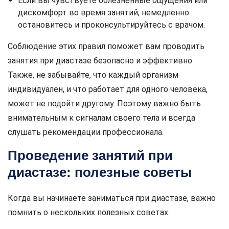
Если вы чувствуете болезненные ощущения или
дискомфорт во время занятий, немедленно
остановитесь и проконсультируйтесь с врачом.
Соблюдение этих правил поможет вам проводить
занятия при диастазе безопасно и эффективно.
Также, не забывайте, что каждый организм
индивидуален, и что работает для одного человека,
может не подойти другому. Поэтому важно быть
внимательным к сигналам своего тела и всегда
слушать рекомендации профессионала.
Проведение занятий при
диастазе: полезные советы
Когда вы начинаете заниматься при диастазе, важно
помнить о нескольких полезных советах: