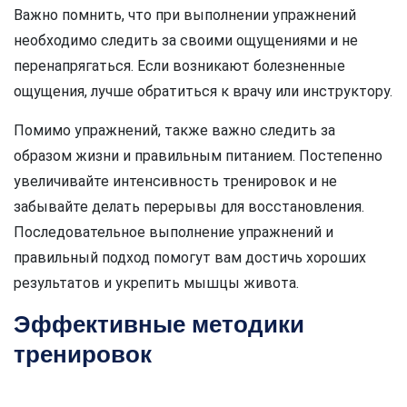
Важно помнить, что при выполнении упражнений
необходимо следить за своими ощущениями и не
перенапрягаться. Если возникают болезненные
ощущения, лучше обратиться к врачу или инструктору.
Помимо упражнений, также важно следить за
образом жизни и правильным питанием. Постепенно
увеличивайте интенсивность тренировок и не
забывайте делать перерывы для восстановления.
Последовательное выполнение упражнений и
правильный подход помогут вам достичь хороших
результатов и укрепить мышцы живота.
Эффективные методики
тренировок