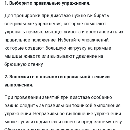
1. Выберите правильные упражнения.
Для тренировки при диастазе нужно выбирать
специальные упражнения, которые помогают
укрепить прямые мышцы живота и восстановить их
правильное положение. Избегайте упражнений,
которые создают большую нагрузку на прямые
мышцы живота или вызывают давление на
брюшную стенку.
2. Запомните о важности правильной техники
выполнения.
При проведении занятий при диастазе особенно
важно следить за правильной техникой выполнения
упражнений. Неправильное выполнение упражнений
может усилить диастаз и нанести вред вашему телу.
Обратите внимание на положение тела, дыхание и