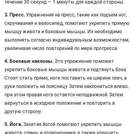
течение 30 секунд — 1 минуты для каждой стороны.
3. Пресс.
Упражнения на пресс, такие как подъем ног,
скручивания и велосипед, помогают укрепить прямую
мышцу живота и боковые мышцы. Их необходимо
выполнять согласно индивидуальным возможностям,
увеличивая число повторений по мере прогресса.
4. Боковые наклоны.
Это упражнение поможет
укрепить боковые мышцы живота и подтянуть бока.
Стоит стать прямо, ноги поставить на ширине плеч, а
руки положить на поясницу. Затем наклониться влево,
при этом правая нога остается неподвижной. Затем
вернуться в исходное положение и повторить в
другую сторону.
5. Йога.
Занятия йогой помогают укрепить мышцы
живота, спины и позвоночника, а также улучшить