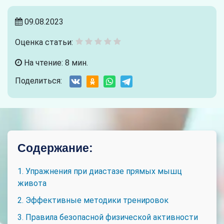
09.08.2023
Оценка статьи:
На чтение: 8 мин.
Поделиться:
Содержание:
1. Упражнения при диастазе прямых мышц
живота
2. Эффективные методики тренировок
3. Правила безопасной физической активности