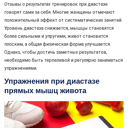
Отзывы о результатах
тренировок при диастазе
говорят сами за себя. Многие женщины отмечают
положительный эффект от систематических занятий.
Уровень диастаза снижается, мышцы становятся
более сильными и упругими, живот становится
плоским, а общая физическая форма улучшается.
Однако, чтобы достичь заметных результатов,
необходимо быть терпеливой и регулярно заниматься
упражнениями.
Упражнения при диастазе
прямых мышц живота