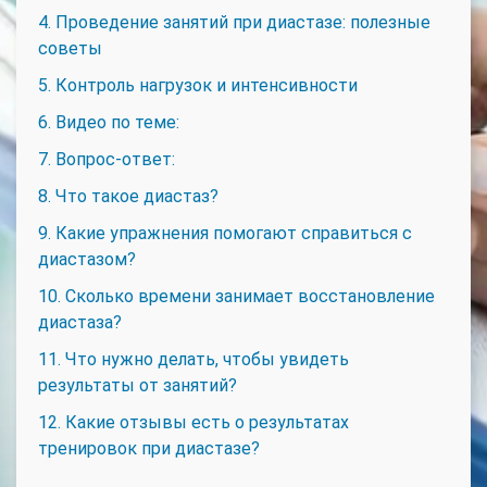
4. Проведение занятий при диастазе: полезные
советы
5. Контроль нагрузок и интенсивности
6. Видео по теме:
7. Вопрос-ответ:
8. Что такое диастаз?
9. Какие упражнения помогают справиться с
диастазом?
10. Сколько времени занимает восстановление
диастаза?
11. Что нужно делать, чтобы увидеть
результаты от занятий?
12. Какие отзывы есть о результатах
тренировок при диастазе?