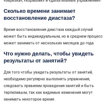
«березка», «кораблик» и «дыхательные упражнения».
Сколько времени занимает
восстановление диастаза?
Время восстановления диастаза каждый случай
может быть индивидуальным, но в среднем процесс
может занимать от нескольких месяцев до года.
Что нужно делать, чтобы увидеть
результаты от занятий?
Для того чтобы увидеть результаты от занятий,
необходимо регулярно выполнять упражнения,
следовать правилам проведения занятий и быть
терпеливым, так как видимые изменения могут
занимать некоторое время.