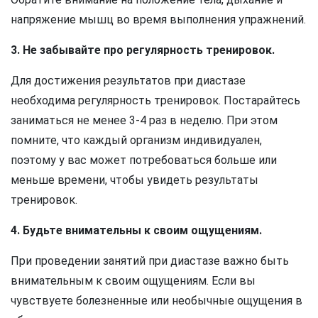
напряжение мышц во время выполнения упражнений.
3. Не забывайте про регулярность тренировок.
Для достижения результатов при диастазе
необходима регулярность тренировок. Постарайтесь
заниматься не менее 3-4 раз в неделю. При этом
помните, что каждый организм индивидуален,
поэтому у вас может потребоваться больше или
меньше времени, чтобы увидеть результаты
тренировок.
4. Будьте внимательны к своим ощущениям.
При проведении занятий при диастазе важно быть
внимательным к своим ощущениям. Если вы
чувствуете болезненные или необычные ощущения в