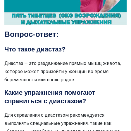
Вопрос-ответ:
Что такое диастаз?
Диастаз — это раздвижение прямых мышц живота,
которое может произойти у женщин во время
беременности или после родов.
Какие упражнения помогают
справиться с диастазом?
Для справления с диастазом рекомендуется
выполнять специальные упражнения, такие как