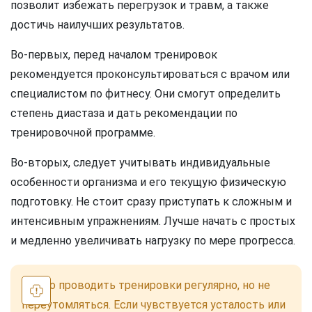
позволит избежать перегрузок и травм, а также
достичь наилучших результатов.
Во-первых, перед началом тренировок
рекомендуется проконсультироваться с врачом или
специалистом по фитнесу. Они смогут определить
степень диастаза и дать рекомендации по
тренировочной программе.
Во-вторых, следует учитывать индивидуальные
особенности организма и его текущую физическую
подготовку. Не стоит сразу приступать к сложным и
интенсивным упражнениям. Лучше начать с простых
и медленно увеличивать нагрузку по мере прогресса.
Важно проводить тренировки регулярно, но не
переутомляться. Если чувствуется усталость или