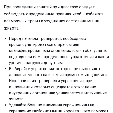
При проведении занятий при диастазе следует
соблюдать определенные правила, чтобы избежать
возможных травм и ухудшения состояния мышц
живота.
Перед началом тренировок необходимо
проконсультироваться с врачом или
квалифицированным специалистом, чтобы узнать,
подходят ли вам определенные упражнения и какой
уровень нагрузки допустим.
Выбирайте упражнения, которые не вызывают
дополнительного натяжения прямых мышц живота.
Исключите из тренировки упражнения, при
выполнении которых ощущается отклонение
внутренних органов или усиливается выпячивание
живота.
Уделяйте больше внимания упражнениям на
укрепление глубоких мышц корсета – это поможет