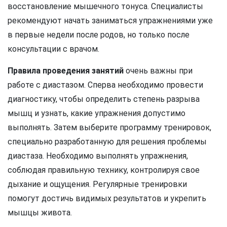
восстановление мышечного тонуса. Специалисты
рекомендуют начать заниматься упражнениями уже
в первые недели после родов, но только после
консультации с врачом.
Правила проведения занятий
очень важны при
работе с диастазом. Сперва необходимо провести
диагностику, чтобы определить степень разрыва
мышц и узнать, какие упражнения допустимо
выполнять. Затем выберите программу тренировок,
специально разработанную для решения проблемы
диастаза. Необходимо выполнять упражнения,
соблюдая правильную технику, контролируя свое
дыхание и ощущения. Регулярные тренировки
помогут достичь видимых результатов и укрепить
мышцы живота.