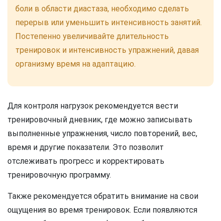
боли в области диастаза, необходимо сделать
перерыв или уменьшить интенсивность занятий.
Постепенно увеличивайте длительность
тренировок и интенсивность упражнений, давая
организму время на адаптацию.
Для контроля нагрузок рекомендуется вести
тренировочный дневник, где можно записывать
выполненные упражнения, число повторений, вес,
время и другие показатели. Это позволит
отслеживать прогресс и корректировать
тренировочную программу.
Также рекомендуется обратить внимание на свои
ощущения во время тренировок. Если появляются