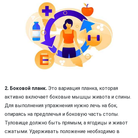
2. Боковой планк.
Это вариация планка, которая
активно включает боковые мышцы живота и спины.
Для выполнения упражнения нужно лечь на бок,
опираясь на предплечья и боковую часть стопы.
Туловище должно быть прямым, а ягодицы и живот
сжатыми. Удерживать положение необходимо в