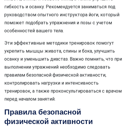
гибкость и осанку. Рекомендуется заниматься под
руководством опытного инструктора йоги, который
поможет подобрать упражнения и позы с учетом
особенностей вашего тела.
Эти эффективные методики тренировок помогут
укрепить мышцы живота, спины и бока, улучшить
осанку и уменьшить диастаз. Важно помнить, что при
выполнении упражнений необходимо следовать
правилам безопасной физической активности,
контролировать нагрузки и интенсивность
тренировок, а также проконсультироваться с врачом
перед началом занятий.
Правила безопасной
физической активности