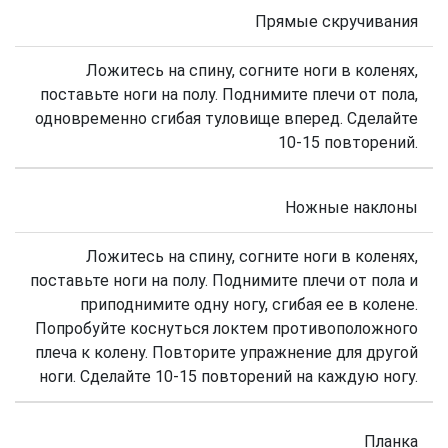
Прямые скручивания
Ложитесь на спину, согните ноги в коленях,
поставьте ноги на полу. Поднимите плечи от пола,
одновременно сгибая туловище вперед. Сделайте
10-15 повторений.
Ножные наклоны
Ложитесь на спину, согните ноги в коленях,
поставьте ноги на полу. Поднимите плечи от пола и
приподнимите одну ногу, сгибая ее в колене.
Попробуйте коснуться локтем противоположного
плеча к колену. Повторите упражнение для другой
ноги. Сделайте 10-15 повторений на каждую ногу.
Планка