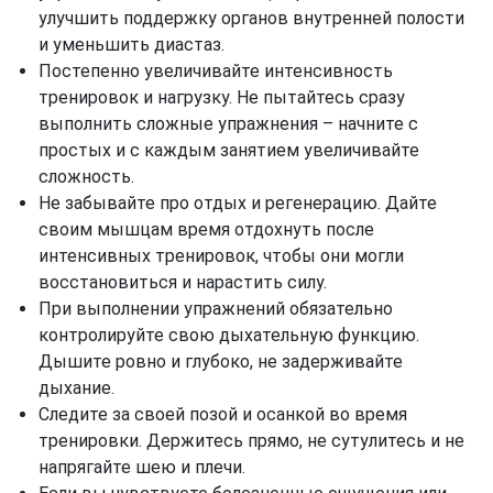
улучшить поддержку органов внутренней полости
и уменьшить диастаз.
Постепенно увеличивайте интенсивность
тренировок и нагрузку. Не пытайтесь сразу
выполнить сложные упражнения – начните с
простых и с каждым занятием увеличивайте
сложность.
Не забывайте про отдых и регенерацию. Дайте
своим мышцам время отдохнуть после
интенсивных тренировок, чтобы они могли
восстановиться и нарастить силу.
При выполнении упражнений обязательно
контролируйте свою дыхательную функцию.
Дышите ровно и глубоко, не задерживайте
дыхание.
Следите за своей позой и осанкой во время
тренировки. Держитесь прямо, не сутулитесь и не
напрягайте шею и плечи.