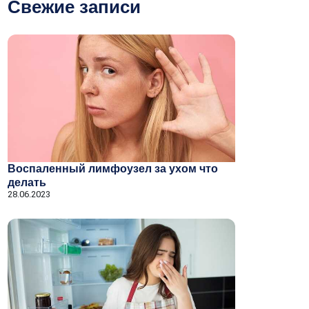
Свежие записи
Воспаленный лимфоузел за ухом что
делать
28.06.2023