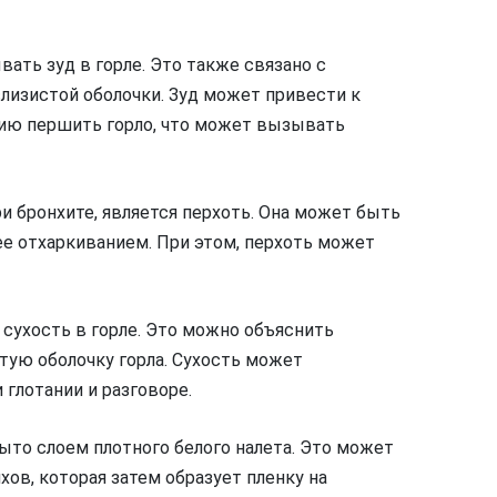
ать зуд в горле. Это также связано с
изистой оболочки. Зуд может привести к
ию першить горло, что может вызывать
 бронхите, является перхоть. Она может быть
е отхаркиванием. При этом, перхоть может
сухость в горле. Это можно объяснить
тую оболочку горла. Сухость может
глотании и разговоре.
ыто слоем плотного белого налета. Это может
ов, которая затем образует пленку на