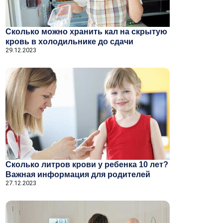
Сколько можно хранить кал на скрытую
кровь в холодильнике до сдачи
29.12.2023
Сколько литров крови у ребенка 10 лет?
Важная информация для родителей
27.12.2023