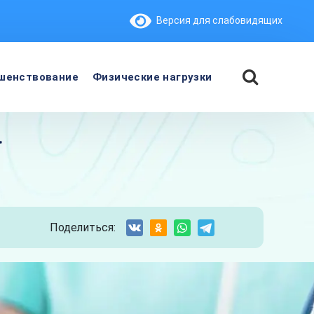
Версия для слабовидящих
шенствование
Физические нагрузки
а
Поделиться: