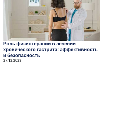
Роль физиотерапии в лечении
хронического гастрита: эффективность
и безопасность
27.12.2023