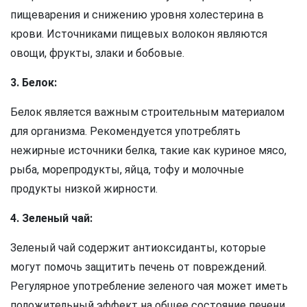
пищеварения и снижению уровня холестерина в
крови. Источниками пищевых волокон являются
овощи, фрукты, злаки и бобовые.
3. Белок:
Белок является важным строительным материалом
для организма. Рекомендуется употреблять
нежирные источники белка, такие как куриное мясо,
рыба, морепродукты, яйца, тофу и молочные
продукты низкой жирности.
4. Зеленый чай:
Зеленый чай содержит антиоксиданты, которые
могут помочь защитить печень от повреждений.
Регулярное употребление зеленого чая может иметь
положительный эффект на общее состояние печени.