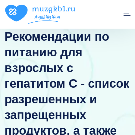
Рекомендации по
питанию для
взрослых с
гепатитом С - список
разрешенных и
запрещенных
продуктов, а также