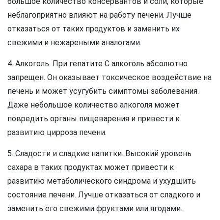
большое количество консервантов и соли, которые
неблагоприятно влияют на работу печени. Лучше
отказаться от таких продуктов и заменить их
свежими и нежареными аналогами.
4. Алкоголь. При гепатите C алкоголь абсолютно
запрещен. Он оказывает токсическое воздействие на
печень и может усугубить симптомы заболевания.
Даже небольшое количество алкоголя может
повредить органы пищеварения и привести к
развитию цирроза печени.
5. Сладости и сладкие напитки. Высокий уровень
сахара в таких продуктах может привести к
развитию метаболического синдрома и ухудшить
состояние печени. Лучше отказаться от сладкого и
заменить его свежими фруктами или ягодами.