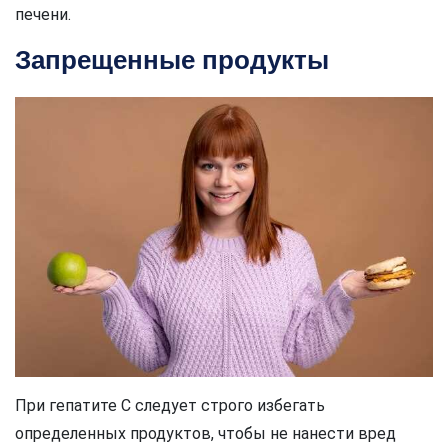
печени.
Запрещенные продукты
При гепатите C следует строго избегать
определенных продуктов, чтобы не нанести вред