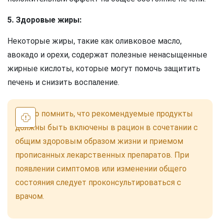
5. Здоровые жиры:
Некоторые жиры, такие как оливковое масло,
авокадо и орехи, содержат полезные ненасыщенные
жирные кислоты, которые могут помочь защитить
печень и снизить воспаление.
Важно помнить, что рекомендуемые продукты
должны быть включены в рацион в сочетании с
общим здоровым образом жизни и приемом
прописанных лекарственных препаратов. При
появлении симптомов или изменении общего
состояния следует проконсультироваться с
врачом.