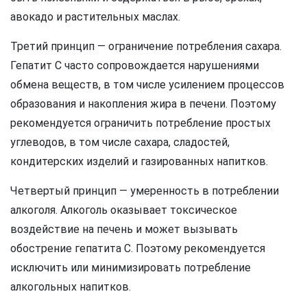
авокадо и растительных маслах.
Третий принцип — ограничение потребления сахара.
Гепатит C часто сопровождается нарушениями
обмена веществ, в том числе усилением процессов
образования и накопления жира в печени. Поэтому
рекомендуется ограничить потребление простых
углеводов, в том числе сахара, сладостей,
кондитерских изделий и газированных напитков.
Четвертый принцип — умеренность в потреблении
алкоголя. Алкоголь оказывает токсическое
воздействие на печень и может вызывать
обострение гепатита C. Поэтому рекомендуется
исключить или минимизировать потребление
алкогольных напитков.