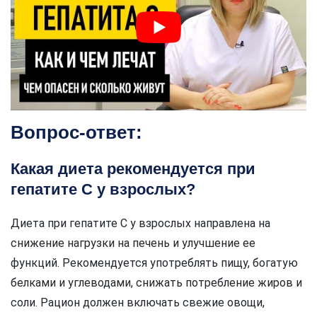
Вопрос-ответ:
Какая диета рекомендуется при
гепатите C у взрослых?
Диета при гепатите C у взрослых направлена на
снижение нагрузки на печень и улучшение ее
функций. Рекомендуется употреблять пищу, богатую
белками и углеводами, снижать потребление жиров и
соли. Рацион должен включать свежие овощи,