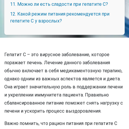
11. Можно ли есть сладости при гепатите C?
12. Какой режим питания рекомендуется при
гепатите C у взрослых?
Гепатит C – это вирусное заболевание, которое
поражает печень. Лечение данного заболевания
обычно включает в себя медикаментозную терапию,
однако одним из важных аспектов является и диета.
Она играет значительную роль в поддержании печени
и укреплении иммунитета пациента. Правильно
сбалансированное питание поможет снять нагрузку с
печени и ускорить процесс выздоровления.
Важно помнить, что рацион питания при гепатите C