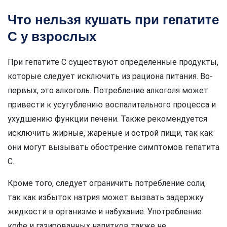
Что нельзя кушать при гепатите
C у взрослых
При гепатите C существуют определенные продукты,
которые следует исключить из рациона питания. Во-
первых, это алкоголь. Потребление алкоголя может
привести к усугублению воспалительного процесса и
ухудшению функции печени. Также рекомендуется
исключить жирные, жареные и острой пищи, так как
они могут вызывать обострение симптомов гепатита
C.
Кроме того, следует ограничить потребление соли,
так как избыток натрия может вызвать задержку
жидкости в организме и набухание. Употребление
кофе и газированных напитков также не