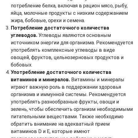
потребление белка, включая в рацион мясо, рыбу,
яйца, молочные продукты с низким содержанием
жира, бобовые, орехи и семена.
Потребление достаточного количества
углеводов.
Углеводы являются основным
источником энергии для организма. Рекомендуется
употреблять комплексные углеводы в виде
овощей, фруктов, цельнозерновых продуктов и
бобовых.
Употребление достаточного количества
витаминов и минералов.
Витамины и минералы
играют важную роль в поддержании здоровья
организма и иммунной системы. Рекомендуется
употреблять разнообразные фрукты, овощи и
зелень, чтобы обеспечить организм необходимыми
питательными веществами. Также необходимо
обратить внимание на адекватный прием
витаминов D и E, которые имеют