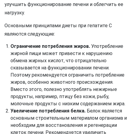
улучшить функционирование печени и облегчить ее
нагрузку.
Основными принципами диеты при гепатите C
являются следующие:
Ограничение потребления жиров.
Употребление
жирной пищи может привести к нарушению
обмена жирных кислот, что отрицательно
сказывается на функционировании печени.
Поэтому рекомендуется ограничить потребление
жиров, особенно животного происхождения.
Вместо этого, полезно употреблять нежирные
продукты, например, птицу без кожи, рыбу,
молочные продукты с низким содержанием жира.
Увеличение потребления белка.
Белок является
основным строительным материалом организма и
необходим для восстановления и регенерации
клеток печени. Рекомендуется увеличить