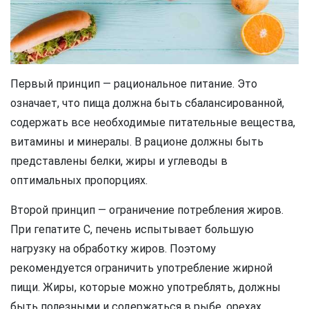
Первый принцип — рациональное питание. Это
означает, что пища должна быть сбалансированной,
содержать все необходимые питательные вещества,
витамины и минералы. В рационе должны быть
представлены белки, жиры и углеводы в
оптимальных пропорциях.
Второй принцип — ограничение потребления жиров.
При гепатите C, печень испытывает большую
нагрузку на обработку жиров. Поэтому
рекомендуется ограничить употребление жирной
пищи. Жиры, которые можно употреблять, должны
быть полезными и содержаться в рыбе, орехах,