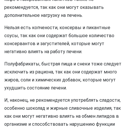
рекомендуется, так как они могут оказывать
дополнительное нагрузку на печень.
Нельзя есть копчености, консервы и пикантные
соусы, так как они содержат большое количество
консервантов и загустителей, которые могут
негативно влиять на работу печени.
Полуфабрикаты, быстрая пища и снеки тоже следует
исключить из рациона, так как они содержат много
жиров, соли и химических добавок, которые могут
ухудшить состояние печени.
И, наконец, не рекомендуется употреблять сладости,
особенно шоколад и жирные сливочные изделия, так
как они могут негативно влиять на обмен липидов в
организме и способствовать нарушению функции