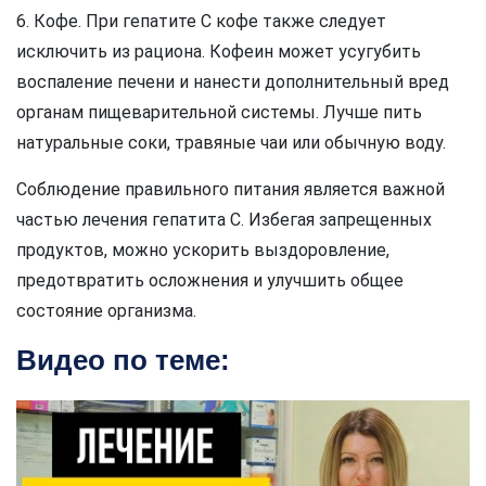
6. Кофе. При гепатите C кофе также следует
исключить из рациона. Кофеин может усугубить
воспаление печени и нанести дополнительный вред
органам пищеварительной системы. Лучше пить
натуральные соки, травяные чаи или обычную воду.
Соблюдение правильного питания является важной
частью лечения гепатита C. Избегая запрещенных
продуктов, можно ускорить выздоровление,
предотвратить осложнения и улучшить общее
состояние организма.
Видео по теме: