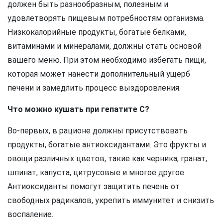
должен быть разнообразным, полезным и
удовлетворять пищевым потребностям организма.
Низкокалорийные продукты, богатые белками,
витаминами и минералами, должны стать основой
вашего меню. При этом необходимо избегать пищи,
которая может нанести дополнительный ущерб
печени и замедлить процесс выздоровления.
Что можно кушать при гепатите C?
Во-первых, в рационе должны присутствовать
продукты, богатые антиоксидантами. Это фрукты и
овощи различных цветов, такие как черника, гранат,
шпинат, капуста, цитрусовые и многое другое.
Антиоксиданты помогут защитить печень от
свободных радикалов, укрепить иммунитет и снизить
воспаление.