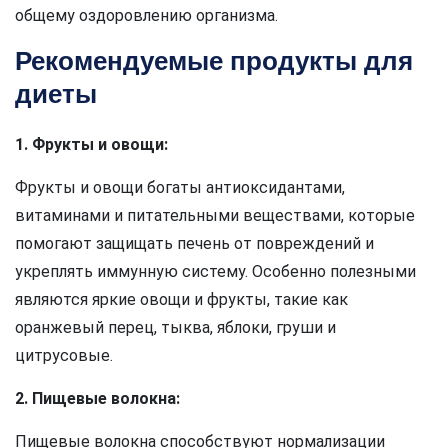
общему оздоровлению организма.
Рекомендуемые продукты для
диеты
1. Фрукты и овощи:
Фрукты и овощи богаты антиоксидантами,
витаминами и питательными веществами, которые
помогают защищать печень от повреждений и
укреплять иммунную систему. Особенно полезными
являются яркие овощи и фрукты, такие как
оранжевый перец, тыква, яблоки, груши и
цитрусовые.
2. Пищевые волокна:
Пищевые волокна способствуют нормализации