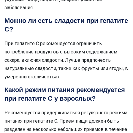
заболевания.
Можно ли есть сладости при гепатите
C?
При гепатите C рекомендуется ограничить
потребление продуктов с высоким содержанием
сахара, включая сладости. Лучше предпочесть
натуральные сладости, такие как фрукты или ягоды, в
умеренных количествах.
Какой режим питания рекомендуется
при гепатите C у взрослых?
Рекомендуется придерживаться регулярного режима
питания при гепатите C. Прием пищи должен быть
разделен на несколько небольших приемов в течение