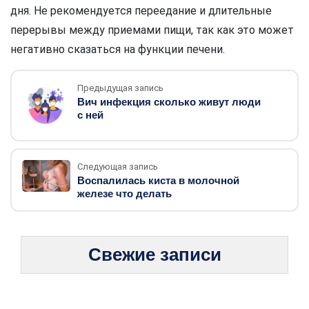
дня. Не рекомендуется переедание и длительные
перерывы между приемами пищи, так как это может
негативно сказаться на функции печени.
Предыдущая запись
Вич инфекция сколько живут люди
с ней
Следующая запись
Воспалилась киста в молочной
железе что делать
Свежие записи