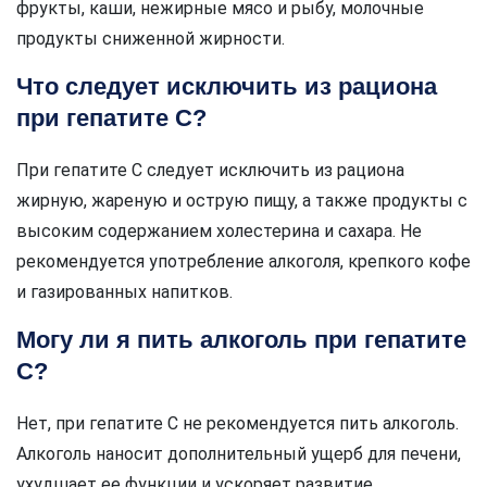
фрукты, каши, нежирные мясо и рыбу, молочные
продукты сниженной жирности.
Что следует исключить из рациона
при гепатите C?
При гепатите C следует исключить из рациона
жирную, жареную и острую пищу, а также продукты с
высоким содержанием холестерина и сахара. Не
рекомендуется употребление алкоголя, крепкого кофе
и газированных напитков.
Могу ли я пить алкоголь при гепатите
C?
Нет, при гепатите C не рекомендуется пить алкоголь.
Алкоголь наносит дополнительный ущерб для печени,
ухудшает ее функции и ускоряет развитие