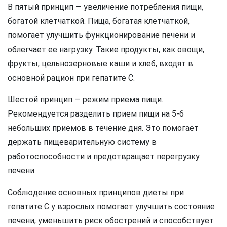
В пятый принцип — увеличение потребления пищи,
богатой клетчаткой. Пища, богатая клетчаткой,
помогает улучшить функционирование печени и
облегчает ее нагрузку. Такие продукты, как овощи,
фрукты, цельнозерновые каши и хлеб, входят в
основной рацион при гепатите C.
Шестой принцип — режим приема пищи.
Рекомендуется разделить прием пищи на 5-6
небольших приемов в течение дня. Это помогает
держать пищеварительную систему в
работоспособности и предотвращает перегрузку
печени.
Соблюдение основных принципов диеты при
гепатите C у взрослых помогает улучшить состояние
печени, уменьшить риск обострений и способствует