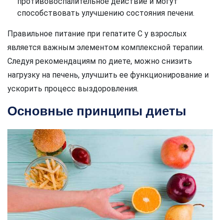
противовоспалительное действие и могут
способствовать улучшению состояния печени.
Правильное питание при гепатите C у взрослых
является важным элементом комплексной терапии.
Следуя рекомендациям по диете, можно снизить
нагрузку на печень, улучшить ее функционирование и
ускорить процесс выздоровления.
Основные принципы диеты