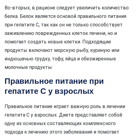
Во-вторых, в рационе следует увеличить количество
белка. Белок является основой правильного питания
при гепатите C, так как он не только способствует
заживлению поврежденных клеток печени, но и
помогает создать новые клетки. Подходящие
продукты включают морскую рыбу, куриную или
индюшачью грудку, тофу, яйца и обезжиренные
молочные продукты.
Правильное питание при
гепатите C у взрослых
Правильное питание играет важную роль в лечении
гепатита C у взрослых. Диета представляет собой
одну из основных составляющих комплексного
подхода к лечению этого заболевания и помогает