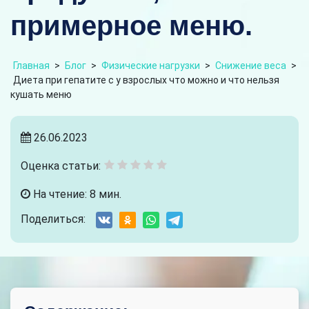
примерное меню.
Главная
>
Блог
>
Физические нагрузки
>
Снижение веса
>
Диета при гепатите с у взрослых что можно и что нельзя
кушать меню
26.06.2023
Оценка статьи:
На чтение: 8 мин.
Поделиться: