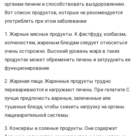
органам печени и способствовать выздоровлению.
Вот список продуктов, которые не рекомендуется
употреблять при этом заболевании:
1. Жирные мясные продукты. К фастфуду, колбасам,
копченостям, жареным блюдам следует относиться
очень осторожно. Высокий уровень жира в таких
продуктах может обременить печень и затруднить ее
функционирование.
2. Жареная пища. Жаренные продукты трудно
перевариваются и нагружают печень. При гепатите C
лучше предпочесть вареные, запеченные или
тушеные блюда, чтобы снизить нагрузку на органы
пищеварительной системы.
3. Консервы и соленые продукты. Они содержат