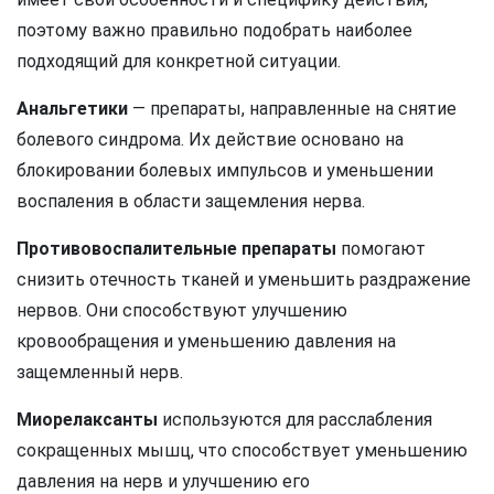
поэтому важно правильно подобрать наиболее
подходящий для конкретной ситуации.
Анальгетики
— препараты, направленные на снятие
болевого синдрома. Их действие основано на
блокировании болевых импульсов и уменьшении
воспаления в области защемления нерва.
Противовоспалительные препараты
помогают
снизить отечность тканей и уменьшить раздражение
нервов. Они способствуют улучшению
кровообращения и уменьшению давления на
защемленный нерв.
Миорелаксанты
используются для расслабления
сокращенных мышц, что способствует уменьшению
давления на нерв и улучшению его