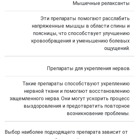
Мышечные релаксанты
Эти препараты помогают расслабить
напряженные мышцы в области спины и
поясницы, что способствует улучшению
кровообращения и уменьшению болевых
ощущений.
Препараты для укрепления нервов
Такие препараты способствуют укреплению
нервной ткани и помогают восстановлению
защемленного нерва. Они могут ускорить процесс
выздоровления и предотвратить повторное
возникновение проблемы.
Выбор наиболее подходящего препарата зависит от