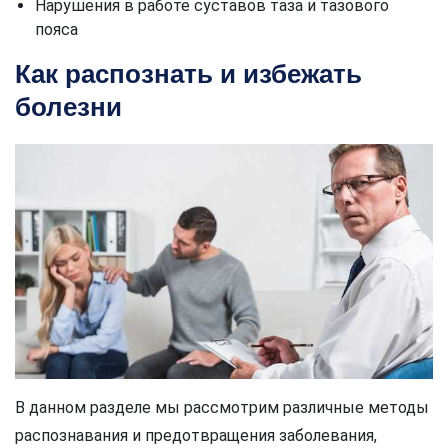
Нарушения в работе суставов таза и тазового
пояса
Как распознать и избежать
болезни
В данном разделе мы рассмотрим различные методы
распознавания и предотвращения заболевания,