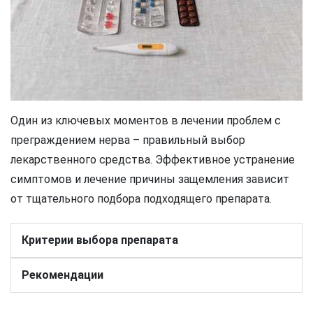
Один из ключевых моментов в лечении проблем с
преграждением нерва – правильный выбор
лекарственного средства. Эффективное устранение
симптомов и лечение причины защемления зависит
от тщательного подбора подходящего препарата.
Критерии выбора препарата
Рекомендации