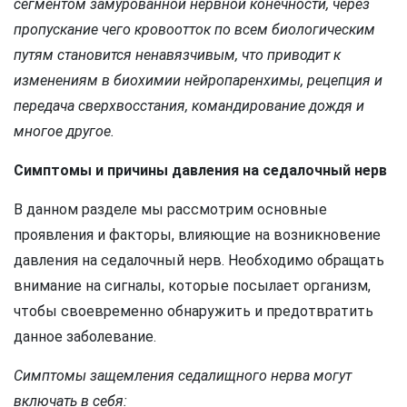
сегментом замурованной нервной конечности, через
пропускание чего кровоотток по всем биологическим
путям становится ненавязчивым, что приводит к
изменениям в биохимии нейропаренхимы, рецепция и
передача сверхвосстания, командирование дождя и
многое другое.
Симптомы и причины давления на седалочный нерв
В данном разделе мы рассмотрим основные
проявления и факторы, влияющие на возникновение
давления на седалочный нерв. Необходимо обращать
внимание на сигналы, которые посылает организм,
чтобы своевременно обнаружить и предотвратить
данное заболевание.
Симптомы защемления седалищного нерва могут
включать в себя: