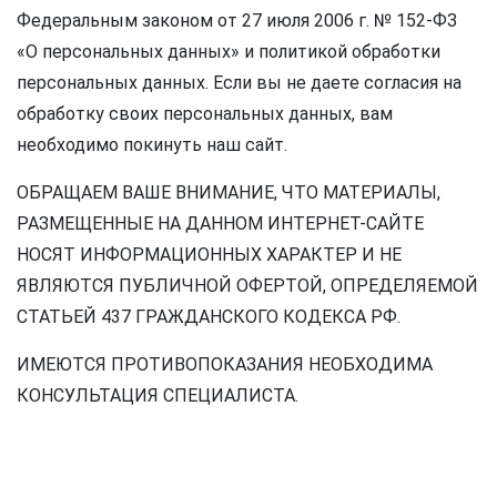
Федеральным законом от 27 июля 2006 г. № 152-ФЗ
«О персональных данных» и политикой обработки
персональных данных. Если вы не даете согласия на
обработку своих персональных данных, вам
необходимо покинуть наш сайт.
ОБРАЩАЕМ ВАШЕ ВНИМАНИЕ, ЧТО МАТЕРИАЛЫ,
РАЗМЕЩЕННЫЕ НА ДАННОМ ИНТЕРНЕТ-САЙТЕ
НОСЯТ ИНФОРМАЦИОННЫХ ХАРАКТЕР И НЕ
ЯВЛЯЮТСЯ ПУБЛИЧНОЙ ОФЕРТОЙ, ОПРЕДЕЛЯЕМОЙ
СТАТЬЕЙ 437 ГРАЖДАНСКОГО КОДЕКСА РФ.
ИМЕЮТСЯ ПРОТИВОПОКАЗАНИЯ НЕОБХОДИМА
КОНСУЛЬТАЦИЯ СПЕЦИАЛИСТА.