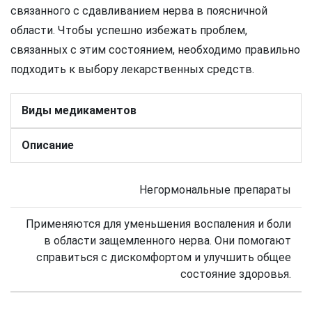
связанного с сдавливанием нерва в поясничной
области. Чтобы успешно избежать проблем,
связанных с этим состоянием, необходимо правильно
подходить к выбору лекарственных средств.
Виды медикаментов
Описание
Негормональные препараты
Применяются для уменьшения воспаления и боли
в области защемленного нерва. Они помогают
справиться с дискомфортом и улучшить общее
состояние здоровья.