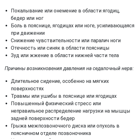
Покалывание или онемение в области ягодиц,
бедер или ног
Боль в пояснице, ягодицах или ноге, усиливающаяся
при движении
Снижение чувствительности или паралич ноги
Отечность или синяк в области поясницы
Зуд или жжение в области нижней части тела
Причины возникновения давления на седалочный нерв:
Длительное сидение, особенно на мягких
поверхностях
Травмы или ушибы в пояснице или ягодицах
Повышенный физический стресс или
неправильное распределение нагрузки на мышцы
задней поверхности бедер
Грыжа межпозвоночного диска или опухоль в
поясничном отделе позвоночника