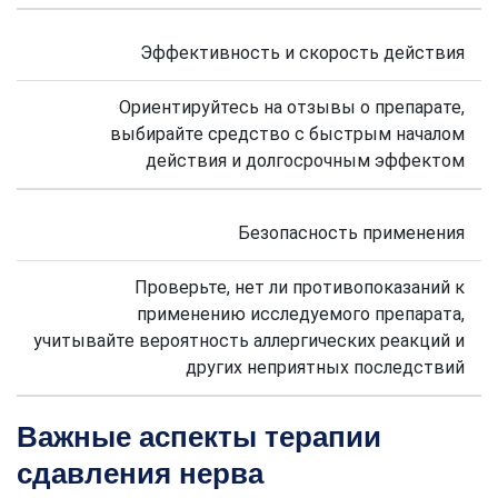
Эффективность и скорость действия
Ориентируйтесь на отзывы о препарате,
выбирайте средство с быстрым началом
действия и долгосрочным эффектом
Безопасность применения
Проверьте, нет ли противопоказаний к
применению исследуемого препарата,
учитывайте вероятность аллергических реакций и
других неприятных последствий
Важные аспекты терапии
сдавления нерва