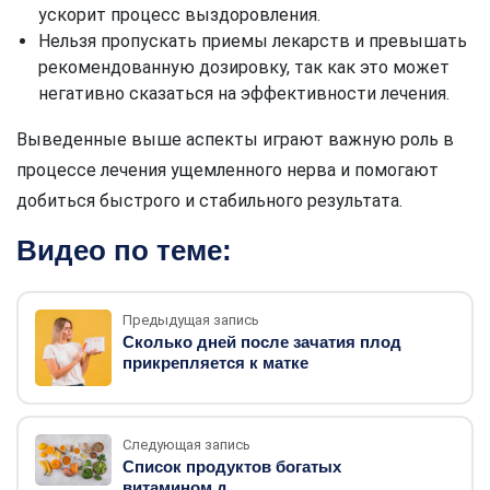
ускорит процесс выздоровления.
Нельзя пропускать приемы лекарств и превышать
рекомендованную дозировку, так как это может
негативно сказаться на эффективности лечения.
Выведенные выше аспекты играют важную роль в
процессе лечения ущемленного нерва и помогают
добиться быстрого и стабильного результата.
Видео по теме:
Предыдущая запись
Сколько дней после зачатия плод
прикрепляется к матке
Следующая запись
Список продуктов богатых
витамином д