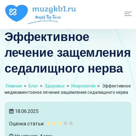
Эффективное
лечение защемления
седалищного нерва
Главная
>
Блог
>
Здоровье
>
Неврология
>
Эффективное
медикаментозное лечение защемления седалищного нерва
18.06.2025
Оценка статьи: