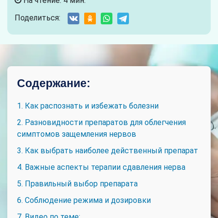
На чтение: 4 мин.
Поделиться:
Содержание:
1. Как распознать и избежать болезни
2. Разновидности препаратов для облегчения
симптомов защемления нервов
3. Как выбрать наиболее действенный препарат
4. Важные аспекты терапии сдавления нерва
5. Правильный выбор препарата
6. Соблюдение режима и дозировки
7. Видео по теме: