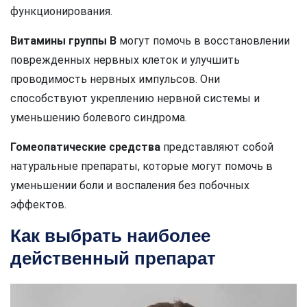
функционирования.
Витамины группы В
могут помочь в восстановлении
поврежденных нервных клеток и улучшить
проводимость нервных импульсов. Они
способствуют укреплению нервной системы и
уменьшению болевого синдрома.
Гомеопатические средства
представляют собой
натуральные препараты, которые могут помочь в
уменьшении боли и воспаления без побочных
эффектов.
Как выбрать наиболее
действенный препарат