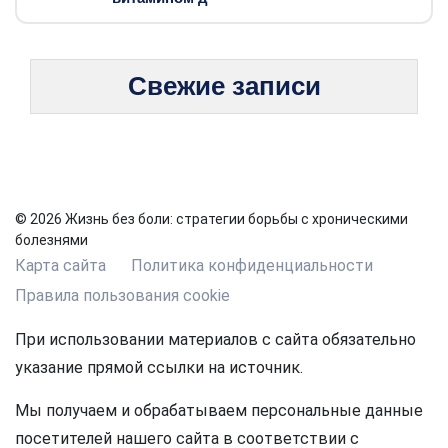
Свежие записи
© 2026 Жизнь без боли: стратегии борьбы с хроническими
болезнями
Карта сайта
Политика конфиденциальности
Правила пользования cookie
При использовании материалов с сайта обязательно
указание прямой ссылки на источник.
Мы получаем и обрабатываем персональные данные
посетителей нашего сайта в соответствии с