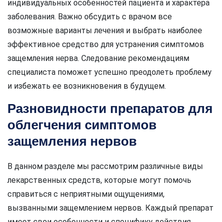
индивидуальных особенностей пациента и характера
заболевания. Важно обсудить с врачом все
возможные варианты лечения и выбрать наиболее
эффективное средство для устранения симптомов
защемления нерва. Следование рекомендациям
специалиста поможет успешно преодолеть проблему
и избежать ее возникновения в будущем.
Разновидности препаратов для
облегчения симптомов
защемления нервов
В данном разделе мы рассмотрим различные виды
лекарственных средств, которые могут помочь
справиться с неприятными ощущениями,
вызванными защемлением нервов. Каждый препарат
имеет свои особенности и специфику действия,