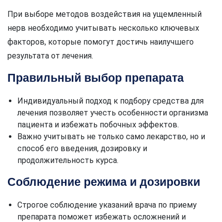
При выборе методов воздействия на ущемленный
нерв необходимо учитывать несколько ключевых
факторов, которые помогут достичь наилучшего
результата от лечения.
Правильный выбор препарата
Индивидуальный подход к подбору средства для
лечения позволяет учесть особенности организма
пациента и избежать побочных эффектов.
Важно учитывать не только само лекарство, но и
способ его введения, дозировку и
продолжительность курса.
Соблюдение режима и дозировки
Строгое соблюдение указаний врача по приему
препарата поможет избежать осложнений и