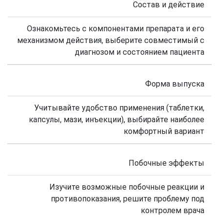
Состав и действие
Ознакомьтесь с компонентами препарата и его
механизмом действия, выберите совместимый с
диагнозом и состоянием пациента
Форма выпуска
Учитывайте удобство применения (таблетки,
капсулы, мази, инъекции), выбирайте наиболее
комфортный вариант
Побочные эффекты
Изучите возможные побочные реакции и
противопоказания, решите проблему под
контролем врача