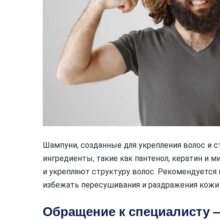
Шампуни, созданные для укрепления волос и с
ингредиенты, такие как пантенол, кератин и
и укрепляют структуру волос. Рекомендуется
избежать пересушивания и раздражения кожи
Обращение к специалисту 