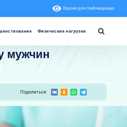
Версия для слабовидящих
шенствование
Физические нагрузки
у мужчин
Поделиться: