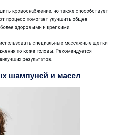
шить кровоснабжение, но также способствует
от процесс помогает улучшить общее
 более здоровыми и крепкими.
 использовать специальные массажные щетки
вижения по коже головы. Рекомендуется
аилучших результатов.
х шампуней и масел