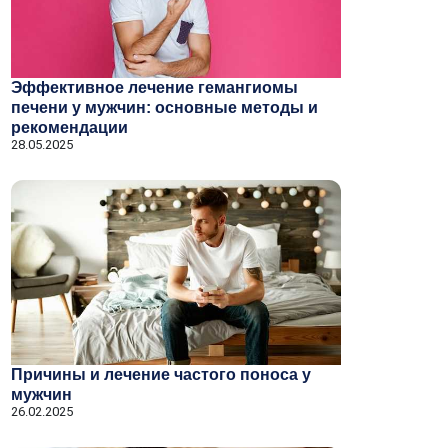
Эффективное лечение гемангиомы
печени у мужчин: основные методы и
рекомендации
28.05.2025
Причины и лечение частого поноса у
мужчин
26.02.2025