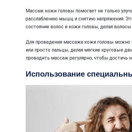
Массаж кожи головы помогает не только улуч
расслаблению мышц и снятию напряжения. Эт
состояние волос и кожи головы, делая волосы
Для проведения массажа кожи головы можно
или просто пальцы, делая мягкие круговые д
проводить массаж регулярно, чтобы достичь н
Использование специальны