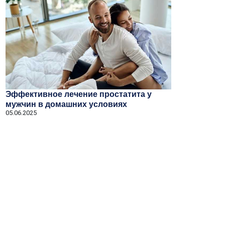
Эффективное лечение простатита у
мужчин в домашних условиях
05.06.2025