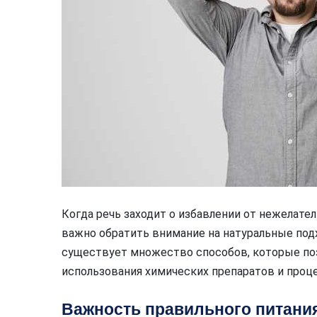
Когда речь заходит о избавлении от нежелате
важно обратить внимание на натуральные под
существует множество способов, которые по
использования химических препаратов и проце
Важность правильного питани