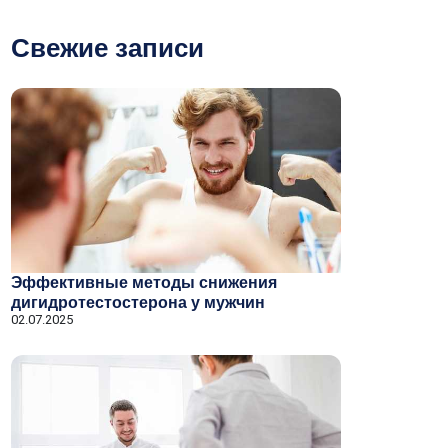
Свежие записи
Эффективные методы снижения
дигидротестостерона у мужчин
02.07.2025