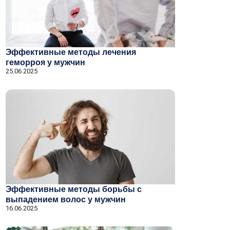
Эффективные методы лечения
геморроя у мужчин
25.06.2025
Эффективные методы борьбы с
выпадением волос у мужчин
16.06.2025