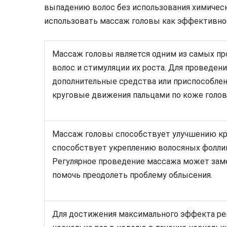
выпадению волос без использования химическ
использовать массаж головы как эффективно
Массаж головы является одним из самых пр
волос и стимуляции их роста. Для проведен
дополнительные средства или приспособлен
круговые движения пальцами по коже голов
Массаж головы способствует улучшению кро
способствует укреплению волосяных фоллик
Регулярное проведение массажа может заме
помочь преодолеть проблему облысения.
Для достижения максимального эффекта ре