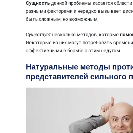
Сущность
данной проблемы касается области
разными факторами и нередко вызывает дис
быть сложным, но возможным.
Существует
несколько методов, которые
помо
Некоторые из них могут потребовать времени
эффективными в борьбе с этим недугом.
Натуральные методы проти
представителей сильного 