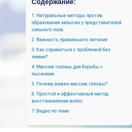
Содержание:
1. Натуральные методы против
образования залысин у представителей
сильного пола
2. Важность правильного питания
3. Как справиться с проблемой без
химии?
4. Массаж головы для борьбы с
лысинами
5. Почему важен массаж головы?
6. Простой и эффективный метод
восстановления волос
7. Видео по теме: