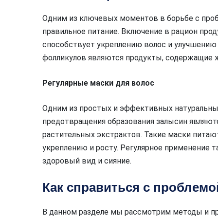
Одним из ключевых моментов в борьбе с проб
правильное питание. Включение в рацион прод
способствует укреплению волос и улучшению 
фолликулов являются продукты, содержащие жел
Регулярные маски для волос
Одним из простых и эффективных натуральны
предотвращения образования залысин являютс
растительных экстрактов. Такие маски питаю
укреплению и росту. Регулярное применение т
здоровый вид и сияние.
Как справиться с проблемо
В данном разделе мы рассмотрим методы и п