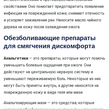
свойствами. Оно помогает предотвратить появление
инфекции на поврежденной коже, снимает отечность
и ускоряет заживление ран. Наносите масло чайного
дерева на кожу после охлаждения ожога.
Обезболивающие препараты
для смягчения дискомфорта
Анальгетики
— это препараты, которые могут помочь
уменьшить болевые ощущения при ожоге. Они
действуют на центральную нервную систему и
уменьшают переживаемую боль. Некоторые из них
могут быть приняты внутрь, а другие наносятся на
поврежденную кожу в виде геля или мази.
Анальгезирующие мази
— это средства, которые