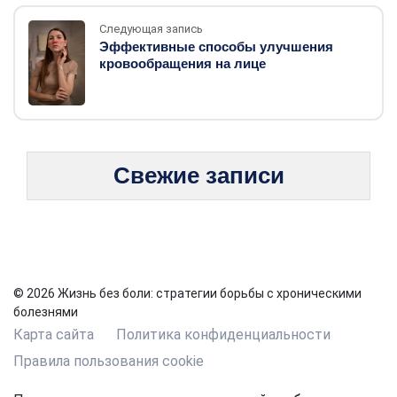
Следующая запись
Эффективные способы улучшения
кровообращения на лице
Свежие записи
© 2026 Жизнь без боли: стратегии борьбы с хроническими
болезнями
Карта сайта
Политика конфиденциальности
Правила пользования cookie