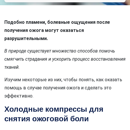
Подобно пламени, болевные ощущения после
получения ожога могут оказаться
разрушительными.
В природе существует множество способов помочь
смягчить страдания и ускорить процесс восстановления
тканей.
Изучим некоторые из них, чтобы понять, как оказать
помощь в случае получения ожога и сделать это
эффективно.
Холодные компрессы для
снятия ожоговой боли