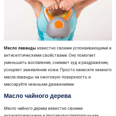
Масло лаванды
известно своими успокаивающими и
антисептическими свойствами. Оно помогает
уменьшить воспаление, снимает зуд и раздражение,
ускоряет заживление кожи. Просто нанесите немного
масла лаванды на ожоговую поверхность и
массируйте нежными движениями.
Масло чайного дерева
Масло чайного дерева
известно своими
антисептическими и противовоспалительными