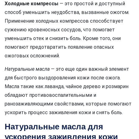
Холодные компрессы
— это простой и доступный
способ уменьшить неудобства, вызванные ожогом.
Применение холодных компрессов способствует
сужению кровеносных сосудов, что помогает
уменьшить отек и снизить боль. Кроме того, они
помогают предотвратить появление опасных
ожоговых осложнений.
Натуральные масла
— это еще один важный элемент
для быстрого выздоровления кожи после ожога.
Масла такие как лаванда, чайное дерево и розмарин
обладают противовоспалительными и
ранозаживляющими свойствами, которые помогают
ускорить процесс заживления кожи и снять боль.
Натуральные масла для
ускорения заживления кожи