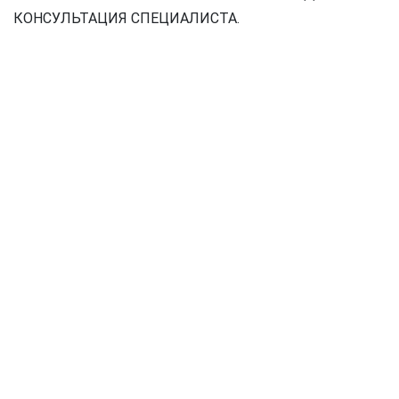
КОНСУЛЬТАЦИЯ СПЕЦИАЛИСТА.