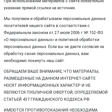
При использовании материалов с сайта обязательно
указание прямой ссылки на источник.
Мы получаем и обрабатываем персональные данные
посетителей нашего сайта в соответствии с
Федеральным законом от 27 июля 2006 г. № 152-ФЗ
«О персональных данных» и политикой обработки
персональных данных. Если вы не даете согласия на
обработку своих персональных данных, вам
необходимо покинуть наш сайт.
ОБРАЩАЕМ ВАШЕ ВНИМАНИЕ, ЧТО МАТЕРИАЛЫ,
РАЗМЕЩЕННЫЕ НА ДАННОМ ИНТЕРНЕТ-САЙТЕ
НОСЯТ ИНФОРМАЦИОННЫХ ХАРАКТЕР И НЕ
ЯВЛЯЮТСЯ ПУБЛИЧНОЙ ОФЕРТОЙ, ОПРЕДЕЛЯЕМОЙ
СТАТЬЕЙ 437 ГРАЖДАНСКОГО КОДЕКСА РФ.
ИМЕЮТСЯ ПРОТИВОПОКАЗАНИЯ НЕОБХОДИМА