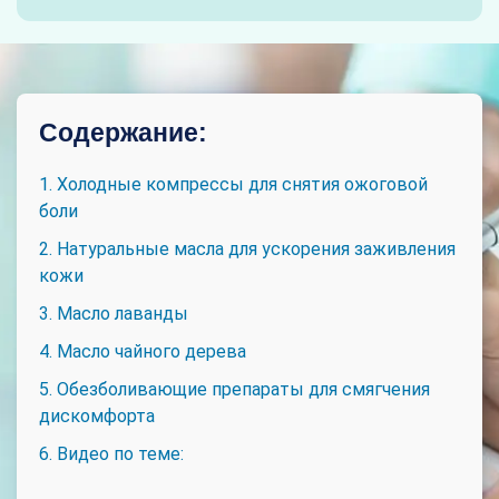
Содержание:
1. Холодные компрессы для снятия ожоговой
боли
2. Натуральные масла для ускорения заживления
кожи
3. Масло лаванды
4. Масло чайного дерева
5. Обезболивающие препараты для смягчения
дискомфорта
6. Видео по теме: