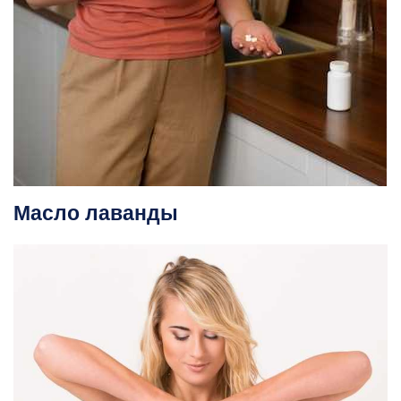
Масло лаванды