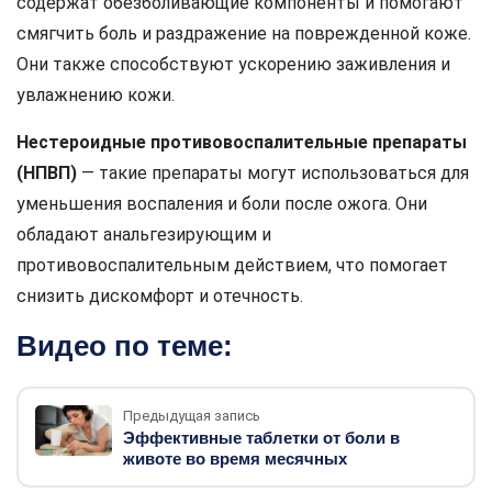
содержат обезболивающие компоненты и помогают
смягчить боль и раздражение на поврежденной коже.
Они также способствуют ускорению заживления и
увлажнению кожи.
Нестероидные противовоспалительные препараты
(НПВП)
— такие препараты могут использоваться для
уменьшения воспаления и боли после ожога. Они
обладают анальгезирующим и
противовоспалительным действием, что помогает
снизить дискомфорт и отечность.
Видео по теме:
Предыдущая запись
Эффективные таблетки от боли в
животе во время месячных