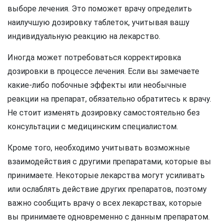
выборе лечения. Это поможет врачу определить
наилучшую дозировку таблеток, учитывая вашу
индивидуальную реакцию на лекарство.
Иногда может потребоваться корректировка
дозировки в процессе лечения. Если вы замечаете
какие-либо побочные эффекты или необычные
реакции на препарат, обязательно обратитесь к врачу.
Не стоит изменять дозировку самостоятельно без
консультации с медицинским специалистом.
Кроме того, необходимо учитывать возможные
взаимодействия с другими препаратами, которые вы
принимаете. Некоторые лекарства могут усиливать
или ослаблять действие других препаратов, поэтому
важно сообщить врачу о всех лекарствах, которые
вы принимаете одновременно с данным препаратом.