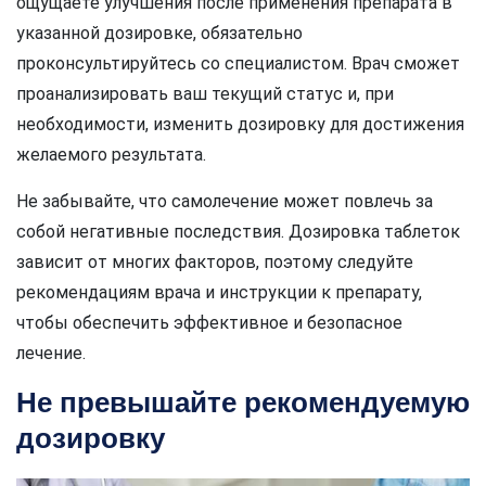
ощущаете улучшения после применения препарата в
указанной дозировке, обязательно
проконсультируйтесь со специалистом. Врач сможет
проанализировать ваш текущий статус и, при
необходимости, изменить дозировку для достижения
желаемого результата.
Не забывайте, что самолечение может повлечь за
собой негативные последствия. Дозировка таблеток
зависит от многих факторов, поэтому следуйте
рекомендациям врача и инструкции к препарату,
чтобы обеспечить эффективное и безопасное
лечение.
Не превышайте рекомендуемую
дозировку