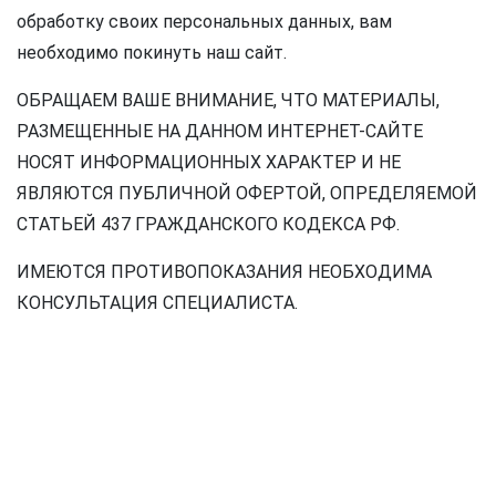
обработку своих персональных данных, вам
необходимо покинуть наш сайт.
ОБРАЩАЕМ ВАШЕ ВНИМАНИЕ, ЧТО МАТЕРИАЛЫ,
РАЗМЕЩЕННЫЕ НА ДАННОМ ИНТЕРНЕТ-САЙТЕ
НОСЯТ ИНФОРМАЦИОННЫХ ХАРАКТЕР И НЕ
ЯВЛЯЮТСЯ ПУБЛИЧНОЙ ОФЕРТОЙ, ОПРЕДЕЛЯЕМОЙ
СТАТЬЕЙ 437 ГРАЖДАНСКОГО КОДЕКСА РФ.
ИМЕЮТСЯ ПРОТИВОПОКАЗАНИЯ НЕОБХОДИМА
КОНСУЛЬТАЦИЯ СПЕЦИАЛИСТА.