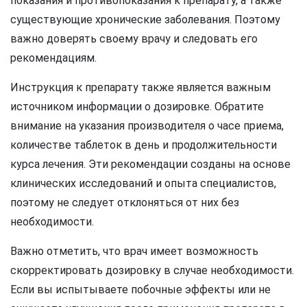
показания и противопоказания к препарату, а также
существующие хронические заболевания. Поэтому
важно доверять своему врачу и следовать его
рекомендациям.
Инструкция к препарату также является важным
источником информации о дозировке. Обратите
внимание на указания производителя о часе приема,
количестве таблеток в день и продолжительности
курса лечения. Эти рекомендации созданы на основе
клинических исследований и опыта специалистов,
поэтому не следует отклоняться от них без
необходимости.
Важно отметить, что врач имеет возможность
скорректировать дозировку в случае необходимости.
Если вы испытываете побочные эффекты или не