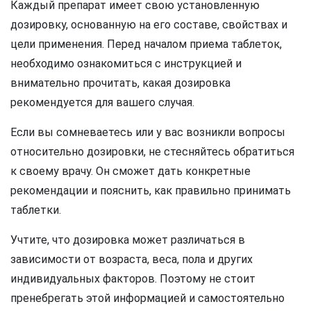
Каждый препарат имеет свою установленную
дозировку, основанную на его составе, свойствах и
цели применения. Перед началом приема таблеток,
необходимо ознакомиться с инструкцией и
внимательно прочитать, какая дозировка
рекомендуется для вашего случая.
Если вы сомневаетесь или у вас возникли вопросы
относительно дозировки, не стесняйтесь обратиться
к своему врачу. Он сможет дать конкретные
рекомендации и пояснить, как правильно принимать
таблетки.
Учтите, что дозировка может различаться в
зависимости от возраста, веса, пола и других
индивидуальных факторов. Поэтому не стоит
пренебрегать этой информацией и самостоятельно