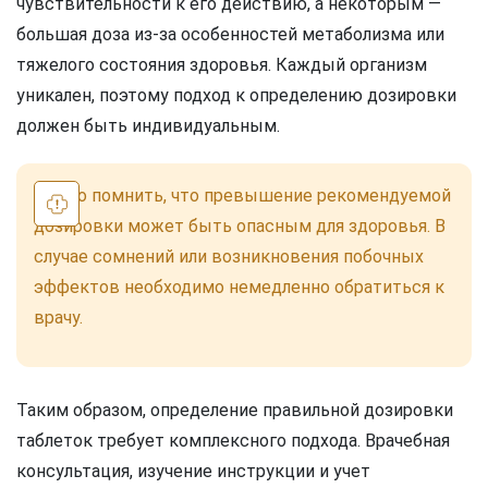
чувствительности к его действию, а некоторым —
большая доза из-за особенностей метаболизма или
тяжелого состояния здоровья. Каждый организм
уникален, поэтому подход к определению дозировки
должен быть индивидуальным.
Важно помнить, что превышение рекомендуемой
дозировки может быть опасным для здоровья. В
случае сомнений или возникновения побочных
эффектов необходимо немедленно обратиться к
врачу.
Таким образом, определение правильной дозировки
таблеток требует комплексного подхода. Врачебная
консультация, изучение инструкции и учет