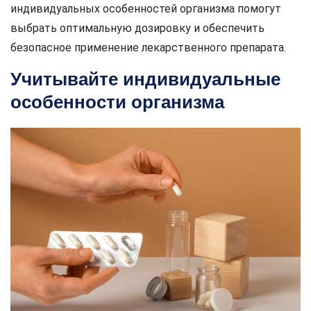
индивидуальных особенностей организма помогут
выбрать оптимальную дозировку и обеспечить
безопасное применение лекарственного препарата.
Учитывайте индивидуальные
особенности организма