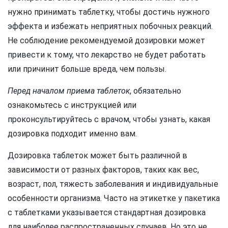
нужно принимать таблетку, чтобы достичь нужного
эффекта и избежать неприятных побочных реакций.
Не соблюдение рекомендуемой дозировки может
привести к тому, что лекарство не будет работать
или причинит больше вреда, чем пользы.
Перед началом приема таблеток
, обязательно
ознакомьтесь с инструкцией или
проконсультируйтесь с врачом, чтобы узнать, какая
дозировка подходит именно вам.
Дозировка таблеток может быть различной в
зависимости от разных факторов, таких как вес,
возраст, пол, тяжесть заболевания и индивидуальные
особенности организма. Часто на этикетке у пакетика
с таблетками указывается стандартная дозировка
для наиболее распространенных случаев. Но это не