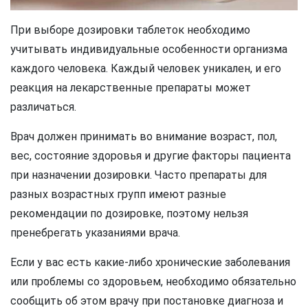
При выборе дозировки таблеток необходимо
учитывать индивидуальные особенности организма
каждого человека. Каждый человек уникален, и его
реакция на лекарственные препараты может
различаться.
Врач должен принимать во внимание возраст, пол,
вес, состояние здоровья и другие факторы пациента
при назначении дозировки. Часто препараты для
разных возрастных групп имеют разные
рекомендации по дозировке, поэтому нельзя
пренебрегать указаниями врача.
Если у вас есть какие-либо хронические заболевания
или проблемы со здоровьем, необходимо обязательно
сообщить об этом врачу при постановке диагноза и