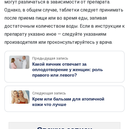
могут различаться в зависимости от препарата.
Однако, в общем случае, таблетки следует принимать
после приема пищи или во время еды, запивая
достаточным количеством воды. Если в инструкции к
препарату указано иное — следуйте указаниям
производителя или проконсультируйтесь у врача.
Предыдущая запись
Какой яичник отвечает за
оплодотворение у женщин: роль
правого или левого?
Следующая запись
Крем или бальзам для атопичной
кожи что лучше