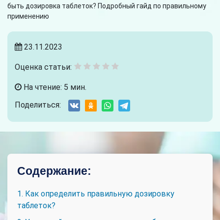
быть дозировка таблеток? Подробный гайд по правильному
применению
23.11.2023
Оценка статьи:
На чтение: 5 мин.
Поделиться:
Содержание:
1. Как определить правильную дозировку
таблеток?