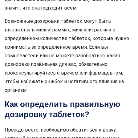
значит, что она подходит всем.
Возможные дозировки таблеток могут быть
выражены в миллиграммах, миллилитрах или в
определенном количестве таблеток, которые нужно
принимать за определенное время. Если вы
сомневаетесь или не можете разобраться, какая
дозировка правильная для вас, обязательно
проконсультируйтесь с врачом или фармацевтом,
чтобы избежать ошибок и негативного влияния на
организм.
Как определить правильную
дозировку таблеток?
Прежде всего, необходимо обратиться к врачу,