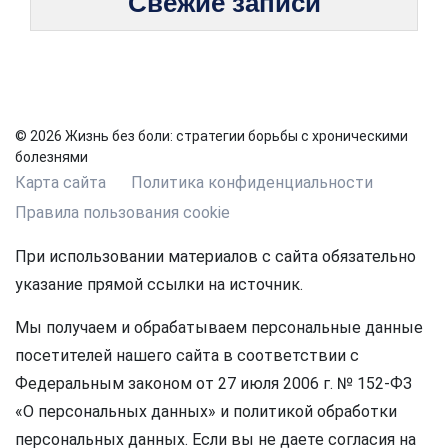
Свежие записи
© 2026 Жизнь без боли: стратегии борьбы с хроническими
болезнями
Карта сайта
Политика конфиденциальности
Правила пользования cookie
При использовании материалов с сайта обязательно
указание прямой ссылки на источник.
Мы получаем и обрабатываем персональные данные
посетителей нашего сайта в соответствии с
Федеральным законом от 27 июля 2006 г. № 152-ФЗ
«О персональных данных» и политикой обработки
персональных данных. Если вы не даете согласия на