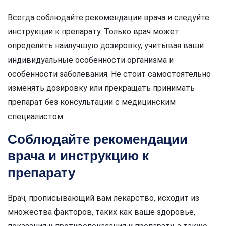
Всегда соблюдайте рекомендации врача и следуйте
инструкции к препарату. Только врач может
определить наилучшую дозировку, учитывая ваши
индивидуальные особенности организма и
особенности заболевания. Не стоит самостоятельно
изменять дозировку или прекращать принимать
препарат без консультации с медицинским
специалистом.
Соблюдайте рекомендации
врача и инструкцию к
препарату
Врач, прописывающий вам лекарство, исходит из
множества факторов, таких как ваше здоровье,