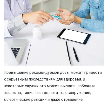
Превышение рекомендуемой дозы может привести
к серьезным последствиям для здоровья. В
некоторых случаях это может вызвать побочные
эффекты, такие как тошнота, головокружение,
аллергические реакции и даже отравление.