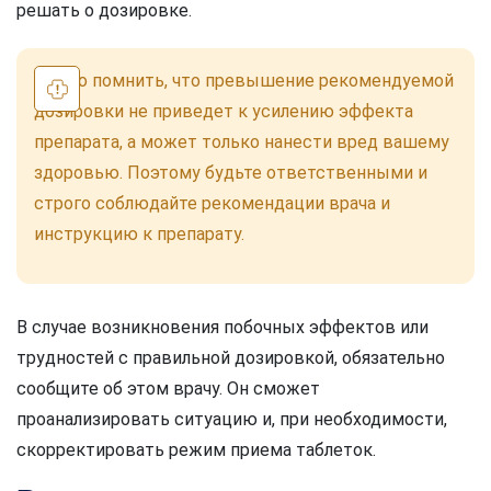
решать о дозировке.
Важно помнить, что превышение рекомендуемой
дозировки не приведет к усилению эффекта
препарата, а может только нанести вред вашему
здоровью. Поэтому будьте ответственными и
строго соблюдайте рекомендации врача и
инструкцию к препарату.
В случае возникновения побочных эффектов или
трудностей с правильной дозировкой, обязательно
сообщите об этом врачу. Он сможет
проанализировать ситуацию и, при необходимости,
скорректировать режим приема таблеток.