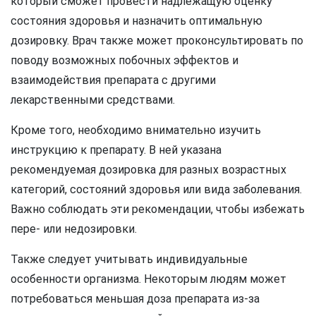
который сможет провести надлежащую оценку
состояния здоровья и назначить оптимальную
дозировку. Врач также может проконсультировать по
поводу возможных побочных эффектов и
взаимодействия препарата с другими
лекарственными средствами.
Кроме того, необходимо внимательно изучить
инструкцию к препарату. В ней указана
рекомендуемая дозировка для разных возрастных
категорий, состояний здоровья или вида заболевания.
Важно соблюдать эти рекомендации, чтобы избежать
пере- или недозировки.
Также следует учитывать индивидуальные
особенности организма. Некоторым людям может
потребоваться меньшая доза препарата из-за