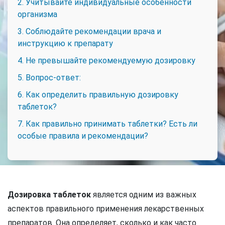
2. Учитывайте индивидуальные особенности
организма
3. Соблюдайте рекомендации врача и
инструкцию к препарату
4. Не превышайте рекомендуемую дозировку
5. Вопрос-ответ:
6. Как определить правильную дозировку
таблеток?
7. Как правильно принимать таблетки? Есть ли
особые правила и рекомендации?
Дозировка таблеток
является одним из важных
аспектов правильного применения лекарственных
препаратов. Она определяет, сколько и как часто