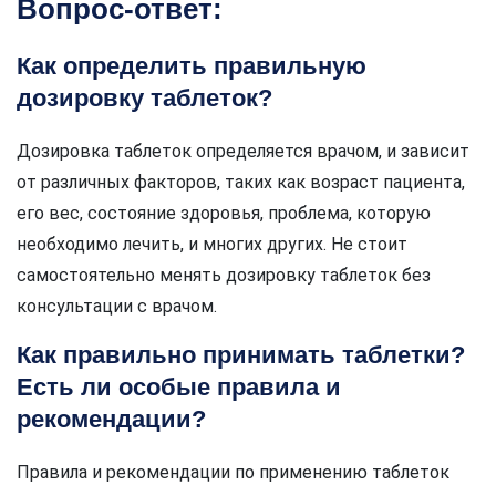
Вопрос-ответ:
Как определить правильную
дозировку таблеток?
Дозировка таблеток определяется врачом, и зависит
от различных факторов, таких как возраст пациента,
его вес, состояние здоровья, проблема, которую
необходимо лечить, и многих других. Не стоит
самостоятельно менять дозировку таблеток без
консультации с врачом.
Как правильно принимать таблетки?
Есть ли особые правила и
рекомендации?
Правила и рекомендации по применению таблеток