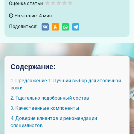
Оценка статьи:
На чтение: 4 мин.
Поделиться:
Содержание:
1. Предложение 1: Лучший выбор для атопичной
кожи
2. Тщательно подобранный состав
3. Качественные компоненты
4. Доверие клиентов и рекомендации
специалистов