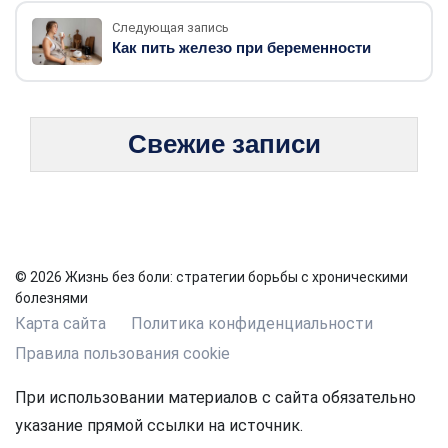
Следующая запись
Как пить железо при беременности
Свежие записи
© 2026 Жизнь без боли: стратегии борьбы с хроническими
болезнями
Карта сайта
Политика конфиденциальности
Правила пользования cookie
При использовании материалов с сайта обязательно
указание прямой ссылки на источник.