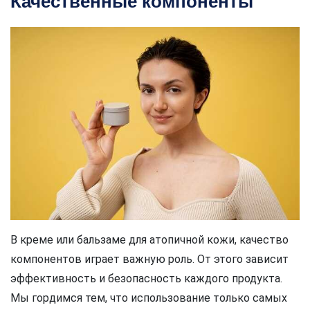
Качественные компоненты
В креме или бальзаме для атопичной кожи, качество
компонентов играет важную роль. От этого зависит
эффективность и безопасность каждого продукта.
Мы гордимся тем, что использование только самых