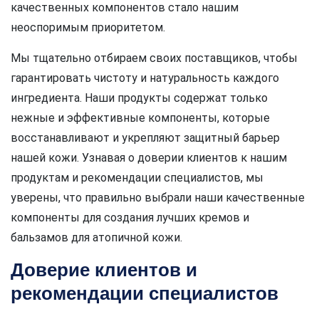
качественных компонентов стало нашим
неоспоримым приоритетом.
Мы тщательно отбираем своих поставщиков, чтобы
гарантировать чистоту и натуральность каждого
ингредиента. Наши продукты содержат только
нежные и эффективные компоненты, которые
восстанавливают и укрепляют защитный барьер
нашей кожи. Узнавая о доверии клиентов к нашим
продуктам и рекомендации специалистов, мы
уверены, что правильно выбрали наши качественные
компоненты для создания лучших кремов и
бальзамов для атопичной кожи.
Доверие клиентов и
рекомендации специалистов