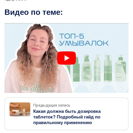
Видео по теме:
Предыдущая запись
Какая должна быть дозировка
таблеток? Подробный гайд по
правильному применению