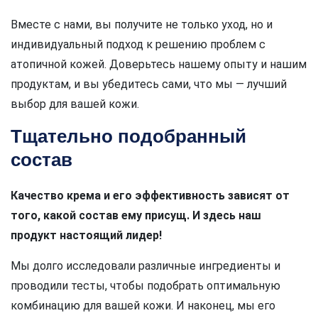
Вместе с нами, вы получите не только уход, но и
индивидуальный подход к решению проблем с
атопичной кожей. Доверьтесь нашему опыту и нашим
продуктам, и вы убедитесь сами, что мы — лучший
выбор для вашей кожи.
Тщательно подобранный
состав
Качество крема и его эффективность зависят от
того, какой состав ему присущ. И здесь наш
продукт настоящий лидер!
Мы долго исследовали различные ингредиенты и
проводили тесты, чтобы подобрать оптимальную
комбинацию для вашей кожи. И наконец, мы его