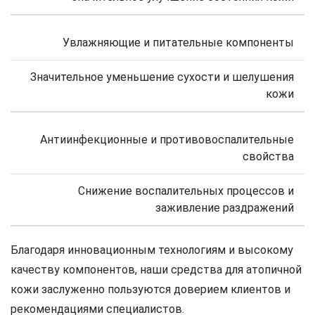
Увлажняющие и питательные компоненты
Значительное уменьшение сухости и шелушения
кожи
Антиинфекционные и противовоспалительные
свойства
Снижение воспалительных процессов и
заживление раздражений
Благодаря инновационным технологиям и высокому
качеству компонентов, наши средства для атопичной
кожи заслуженно пользуются доверием клиентов и
рекомендациями специалистов.