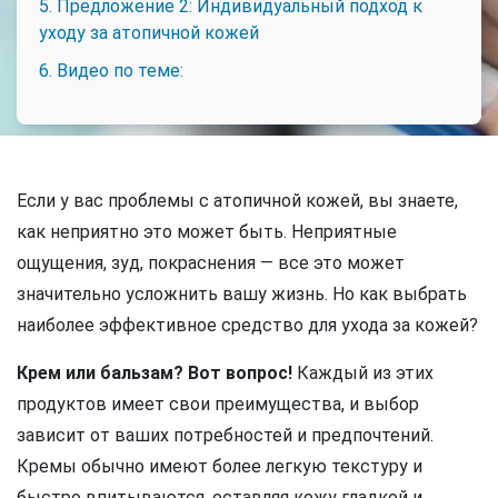
5. Предложение 2: Индивидуальный подход к
уходу за атопичной кожей
6. Видео по теме:
Если у вас проблемы с атопичной кожей, вы знаете,
как неприятно это может быть. Неприятные
ощущения, зуд, покраснения — все это может
значительно усложнить вашу жизнь. Но как выбрать
наиболее эффективное средство для ухода за кожей?
Крем или бальзам? Вот вопрос!
Каждый из этих
продуктов имеет свои преимущества, и выбор
зависит от ваших потребностей и предпочтений.
Кремы обычно имеют более легкую текстуру и
быстро впитываются, оставляя кожу гладкой и