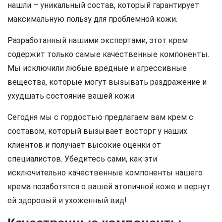
нашли – уникальный состав, который гарантирует
максимальную пользу для проблемной кожи.
Разработанный нашими экспертами, этот крем
содержит только самые качественные компоненты.
Мы исключили любые вредные и агрессивные
вещества, которые могут вызывать раздражение и
ухудшать состояние вашей кожи.
Сегодня мы с гордостью предлагаем вам крем с
составом, который вызывает восторг у наших
клиентов и получает высокие оценки от
специалистов. Убедитесь сами, как эти
исключительно качественные компоненты нашего
крема позаботятся о вашей атопичной коже и вернут
ей здоровый и ухоженный вид!