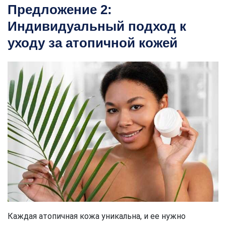
Предложение 2:
Индивидуальный подход к
уходу за атопичной кожей
Каждая атопичная кожа уникальна, и ее нужно