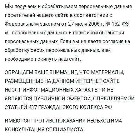
Мы получаем и обрабатываем персональные данные
посетителей нашего сайта в соответствии с
Федеральным законом от 27 июля 2006 г. № 152-ФЗ
«О персональных данных» и политикой обработки
персональных данных. Если вы не даете согласия на
обработку своих персональных данных, вам
необходимо покинуть наш сайт.
ОБРАЩАЕМ ВАШЕ ВНИМАНИЕ, ЧТО МАТЕРИАЛЫ,
РАЗМЕЩЕННЫЕ НА ДАННОМ ИНТЕРНЕТ-САЙТЕ
НОСЯТ ИНФОРМАЦИОННЫХ ХАРАКТЕР И НЕ
ЯВЛЯЮТСЯ ПУБЛИЧНОЙ ОФЕРТОЙ, ОПРЕДЕЛЯЕМОЙ
СТАТЬЕЙ 437 ГРАЖДАНСКОГО КОДЕКСА РФ.
ИМЕЮТСЯ ПРОТИВОПОКАЗАНИЯ НЕОБХОДИМА
КОНСУЛЬТАЦИЯ СПЕЦИАЛИСТА.