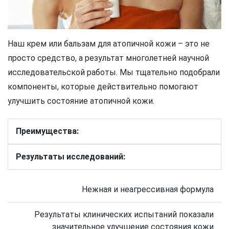
Наш крем или бальзам для атопичной кожи – это не
просто средство, а результат многолетней научной
исследовательской работы. Мы тщательно подобрали
компоненты, которые действительно помогают
улучшить состояние атопичной кожи.
Преимущества:
Результаты исследований:
Нежная и неагрессивная формула
Результаты клинических испытаний показали
значительное улучшение состояния кожи