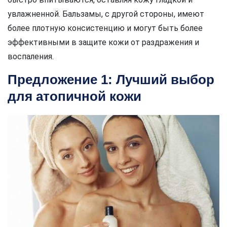
увлажненной. Бальзамы, с другой стороны, имеют
более плотную консистенцию и могут быть более
эффективными в защите кожи от раздражения и
воспаления.
Предложение 1: Лучший выбор
для атопичной кожи