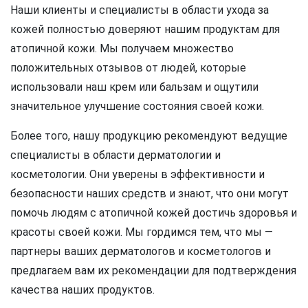
Наши клиенты и специалисты в области ухода за
кожей полностью доверяют нашим продуктам для
атопичной кожи. Мы получаем множество
положительных отзывов от людей, которые
использовали наш крем или бальзам и ощутили
значительное улучшение состояния своей кожи.
Более того, нашу продукцию рекомендуют ведущие
специалисты в области дерматологии и
косметологии. Они уверены в эффективности и
безопасности наших средств и знают, что они могут
помочь людям с атопичной кожей достичь здоровья и
красоты своей кожи. Мы гордимся тем, что мы —
партнеры ваших дерматологов и косметологов и
предлагаем вам их рекомендации для подтверждения
качества наших продуктов.