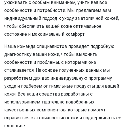
ухаживать с особым вниманием, учитывая все
особенности и потребности. Мы предлагаем вам
индивидуальный подход к уходу за атопичной кожей,
чтобы обеспечить вашей коже оптимальное
состояние и максимальный комфорт.
Наша команда специалистов проведет подробную
диагностику вашей кожи, чтобы выяснить
особенности и проблемы, с которыми она
сталкивается. На основе полученных данных мы
разработаем для вас индивидуальную программу
ухода и подберем оптимальные продукты для вашей
кожи. Все наши средства разработаны с
использованием тщательно подобранных
качественных компонентов, которые помогут
справиться с атопичностью кожи и поддерживать ее
здоровье.