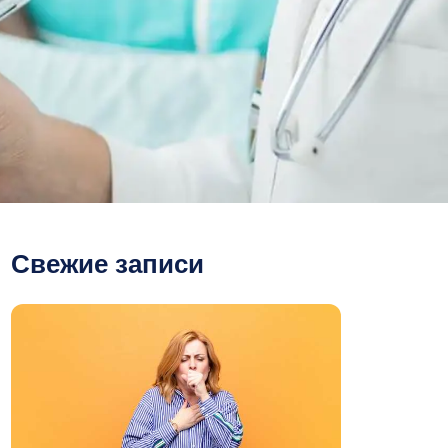
Свежие записи