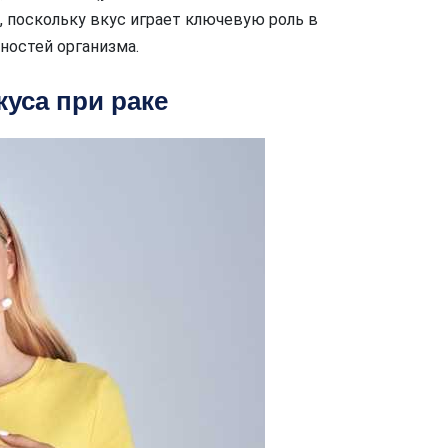
, поскольку вкус играет ключевую роль в
ностей организма.
уса при раке