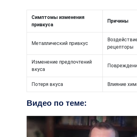
Симптомы изменения
Причины
привкуса
Воздействие
Металлический привкус
рецепторы
Изменение предпочтений
Повреждение
вкуса
Потеря вкуса
Влияние хим
Видео по теме: