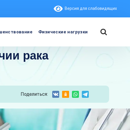
Версия для слабовидящих
шенствование
Физические нагрузки
чии рака
Поделиться: