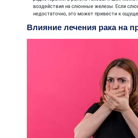
воздействия на слюнные железы. Если слюн
недостаточно, это может привести к ощуще
Влияние лечения рака на п