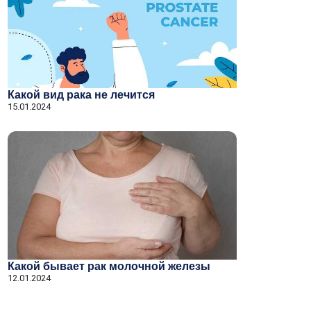
Какой вид рака не лечится
15.01.2024
Какой бывает рак молочной железы
12.01.2024