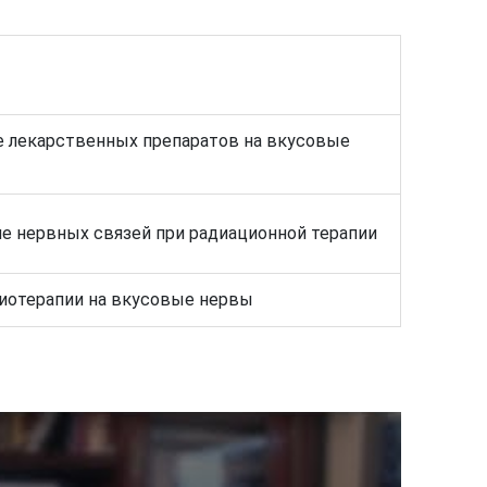
 лекарственных препаратов на вкусовые
 нервных связей при радиационной терапии
иотерапии на вкусовые нервы