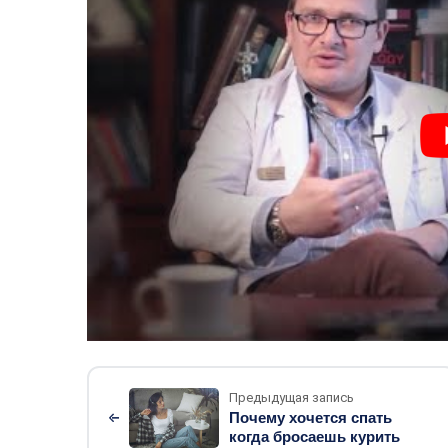
Предыдущая запись
Почему хочется спать
когда бросаешь курить