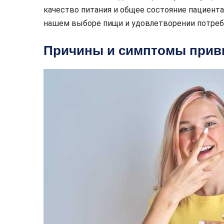
качество питания и общее состояние пациента
нашем выборе пищи и удовлетворении потреб
Причины и симптомы привк