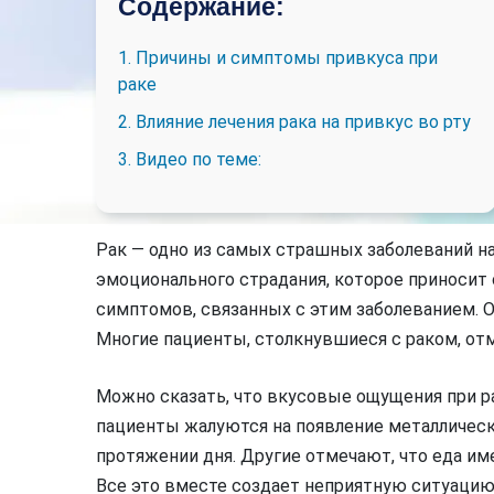
Содержание:
1. Причины и симптомы привкуса при
раке
2. Влияние лечения рака на привкус во рту
3. Видео по теме:
Рак — одно из самых страшных заболеваний на
эмоционального страдания, которое приносит с
симптомов, связанных с этим заболеванием. 
Многие пациенты, столкнувшиеся с раком, от
Можно сказать, что вкусовые ощущения при р
пациенты жалуются на появление металлическ
протяжении дня. Другие отмечают, что еда и
Все это вместе создает неприятную ситуаци