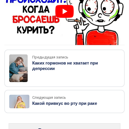
Предыдущая запись
Каких гормонов не хватает при
депрессии
Следующая запись
Какой привкус во рту при раке