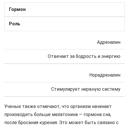
Гормон
Роль
Адреналин
Отвечает за бодрость и энергию
Норадреналин
Стимулирует нервную систему
Ученые также отмечают, что организм начинает
производить больше мелатонина — гормона сна,
после бросания курения. Это может быть связано с