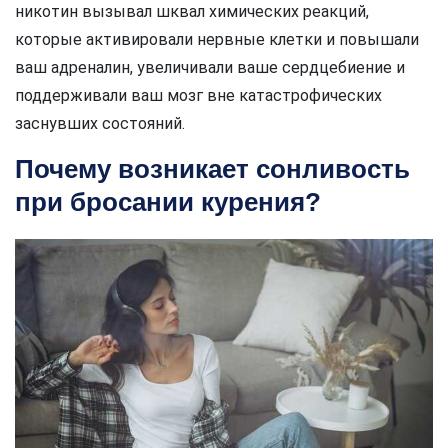
никотин вызывал шквал химических реакций,
которые активировали нервные клетки и повышали
ваш адреналин, увеличивали ваше сердцебиение и
поддерживали ваш мозг вне катастрофических
заснувших состояний.
Почему возникает сонливость
при бросании курения?