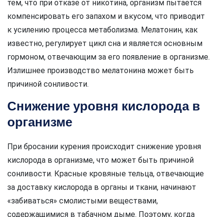
тем, что при отказе от никотина, организм пытается
компенсировать его запахом и вкусом, что приводит
к усилению процесса метаболизма. Мелатонин, как
известно, регулирует цикл сна и является основным
гормоном, отвечающим за его появление в организме.
Излишнее производство мелатонина может быть
причиной сонливости.
Снижение уровня кислорода в
организме
При бросании курения происходит снижение уровня
кислорода в организме, что может быть причиной
сонливости. Красные кровяные тельца, отвечающие
за доставку кислорода в органы и ткани, начинают
«забиваться» смолистыми веществами,
содержащимися в табачном дыме. Поэтому, когда