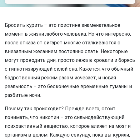
Бросить курить – это поистине знаменательное
момент в жизни любого человека. Но что интересно,
после отказа от сигарет многие сталкиваются с
внезапным желанием постоянно спать. Некоторые
могут проводить дни, просто лежа в кровати и борясь
с гипнотизирующей силой сна. Кажется, что обычный
бодрственный режим разом исчезает, и новая
реальность – это бесконечные временные туманы и
разбитые ночи.
Почему так происходит? Прежде всего, стоит
понимать, что никотин – это сильнодействующий
психоактивный вещество, которое влияет на мозг и
организм в целом. Каждую секунду, пока вы курили,