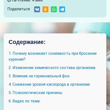
На чтение: 4 мин.
Поделиться:
Содержание:
1. Почему возникает сонливость при бросании
курения?
2. Изменение химического состава организма
3. Влияние на гормональный фон
4. Снижение уровня кислорода в организме
5. Психологические причины
6. Видео по теме: