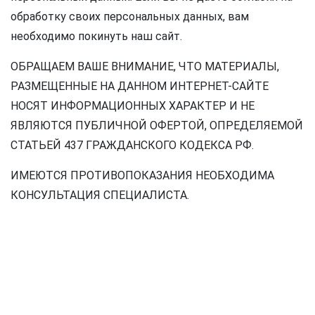
обработку своих персональных данных, вам
необходимо покинуть наш сайт.
ОБРАЩАЕМ ВАШЕ ВНИМАНИЕ, ЧТО МАТЕРИАЛЫ,
РАЗМЕЩЕННЫЕ НА ДАННОМ ИНТЕРНЕТ-САЙТЕ
НОСЯТ ИНФОРМАЦИОННЫХ ХАРАКТЕР И НЕ
ЯВЛЯЮТСЯ ПУБЛИЧНОЙ ОФЕРТОЙ, ОПРЕДЕЛЯЕМОЙ
СТАТЬЕЙ 437 ГРАЖДАНСКОГО КОДЕКСА РФ.
ИМЕЮТСЯ ПРОТИВОПОКАЗАНИЯ НЕОБХОДИМА
КОНСУЛЬТАЦИЯ СПЕЦИАЛИСТА.