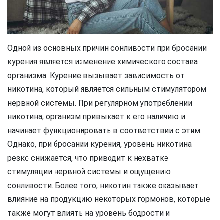
Одной из основных причин сонливости при бросании
курения является изменение химического состава
организма. Курение вызывает зависимость от
никотина, который является сильным стимулятором
нервной системы. При регулярном употреблении
никотина, организм привыкает к его наличию и
начинает функционировать в соответствии с этим.
Однако, при бросании курения, уровень никотина
резко снижается, что приводит к нехватке
стимуляции нервной системы и ощущению
сонливости. Более того, никотин также оказывает
влияние на продукцию некоторых гормонов, которые
также могут влиять на уровень бодрости и