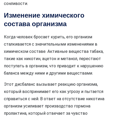
сонливости.
Изменение химического
состава организма
Когда человек бросает курить, его организм
сталкивается с значительными изменениями в
химическом составе. Активные вещества табака,
такие как никотин, ацетон и метанол, перестают
поступать в организм, что приводит к нарушению
баланса между ними и другими веществами.
Этот дисбаланс вызывает реакцию организма,
который воспринимает его как угрозу и пытается
справиться с ней. В ответ на отсутствие никотина
организм усиливает производство гормона
пролактина, который отвечает за чувство