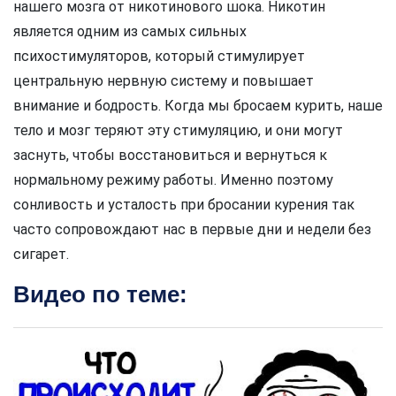
нашего мозга от никотинового шока. Никотин
является одним из самых сильных
психостимуляторов, который стимулирует
центральную нервную систему и повышает
внимание и бодрость. Когда мы бросаем курить, наше
тело и мозг теряют эту стимуляцию, и они могут
заснуть, чтобы восстановиться и вернуться к
нормальному режиму работы. Именно поэтому
сонливость и усталость при бросании курения так
часто сопровождают нас в первые дни и недели без
сигарет.
Видео по теме: