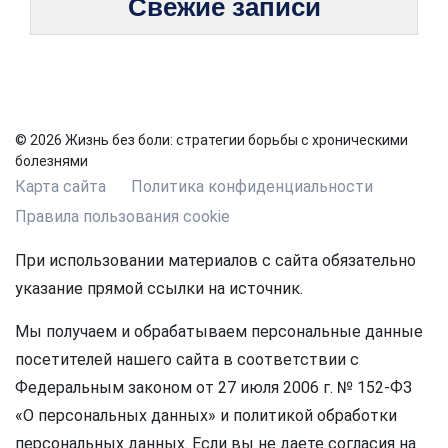
Свежие записи
© 2026 Жизнь без боли: стратегии борьбы с хроническими
болезнями
Карта сайта
Политика конфиденциальности
Правила пользования cookie
При использовании материалов с сайта обязательно
указание прямой ссылки на источник.
Мы получаем и обрабатываем персональные данные
посетителей нашего сайта в соответствии с
Федеральным законом от 27 июля 2006 г. № 152-ФЗ
«О персональных данных» и политикой обработки
персональных данных. Если вы не даете согласия на