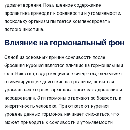
удовлетворения. Повышенное содержание
пролактина приводит к сонливости и утомляемости,
поскольку организм пытается компенсировать
потерю никотина.
Влияние на гормональный фон
Одной из основных причин сонливости после
бросания курения является влияние на гормональный
фон. Никотин, содержащийся в сигаретах, оказывает
стимулирующее действие на организм, повышая
уровень некоторых гормонов, таких как адреналин и
норадреналин. Эти гормоны отвечают за бодрость и
энергичность человека. При отказе от курения,
уровень данных гормонов начинает снижаться, что
может приводить к сонливости и утомляемости.