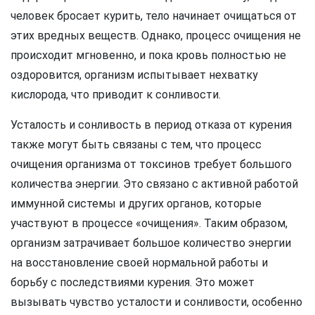
человек бросает курить, тело начинает очищаться от
этих вредных веществ. Однако, процесс очищения не
происходит мгновенно, и пока кровь полностью не
оздоровится, организм испытывает нехватку
кислорода, что приводит к сонливости.
Усталость и сонливость в период отказа от курения
также могут быть связаны с тем, что процесс
очищения организма от токсинов требует большого
количества энергии. Это связано с активной работой
иммунной системы и других органов, которые
участвуют в процессе «очищения». Таким образом,
организм затрачивает большое количество энергии
на восстановление своей нормальной работы и
борьбу с последствиями курения. Это может
вызывать чувство усталости и сонливости, особенно