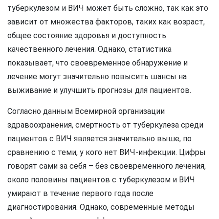
туберкулезом и ВИЧ может быть сложно, так как это
зависит от множества факторов, таких как возраст,
общее состояние здоровья и доступность
качественного лечения. Однако, статистика
показывает, что своевременное обнаружение и
лечение могут значительно повысить шансы на
выживание и улучшить прогнозы для пациентов.
Согласно данным Всемирной организации
здравоохранения, смертность от туберкулеза среди
пациентов с ВИЧ является значительно выше, по
сравнению с теми, у кого нет ВИЧ-инфекции. Цифры
говорят сами за себя – без своевременного лечения,
около половины пациентов с туберкулезом и ВИЧ
умирают в течение первого года после
диагностирования. Однако, современные методы