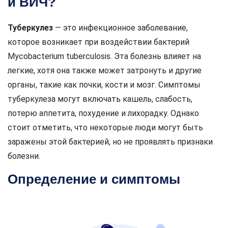
и ВИЧ?
Туберкулез
— это инфекционное заболевание,
которое возникает при воздействии бактерий
Mycobacterium tuberculosis. Эта болезнь влияет на
легкие, хотя она также может затронуть и другие
органы, такие как почки, кости и мозг. Симптомы
туберкулеза могут включать кашель, слабость,
потерю аппетита, похудение и лихорадку. Однако
стоит отметить, что некоторые люди могут быть
заражены этой бактерией, но не проявлять признаки
болезни.
Определение и симптомы