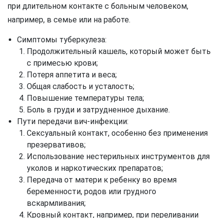
при длительном контакте с больным человеком,
например, в семье или на работе.
Симптомы туберкулеза:
Продолжительный кашель, который может быть
с примесью крови;
Потеря аппетита и веса;
Общая слабость и усталость;
Повышение температуры тела;
Боль в груди и затрудненное дыхание.
Пути передачи вич-инфекции:
Сексуальный контакт, особенно без применения
презервативов;
Использование нестерильных инструментов для
уколов и наркотических препаратов;
Передача от матери к ребенку во время
беременности, родов или грудного
вскармливания;
Кровный контакт, например, при переливании