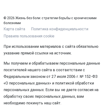
© 2026 Жизнь без боли: стратегии борьбы с хроническими
болезнями
Карта сайта
Политика конфиденциальности
Правила пользования cookie
При использовании материалов с сайта обязательно
указание прямой ссылки на источник.
Мы получаем и обрабатываем персональные данные
посетителей нашего сайта в соответствии с
Федеральным законом от 27 июля 2006 г. № 152-ФЗ
«О персональных данных» и политикой обработки
персональных данных. Если вы не даете согласия на
обработку своих персональных данных, вам
необходимо покинуть наш сайт.