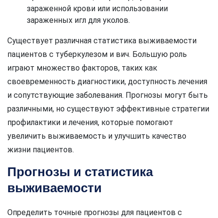
зараженной крови или использовании
зараженных игл для уколов.
Существует различная статистика выживаемости
пациентов с туберкулезом и вич. Большую роль
играют множество факторов, таких как
своевременность диагностики, доступность лечения
и сопутствующие заболевания. Прогнозы могут быть
различными, но существуют эффективные стратегии
профилактики и лечения, которые помогают
увеличить выживаемость и улучшить качество
жизни пациентов.
Прогнозы и статистика
выживаемости
Определить точные прогнозы для пациентов с