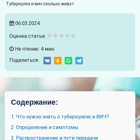
Туберкулез и вич сколько живут
06.03.2024
Оценка статьи:
На чтение: 4 мин.
Поделиться:
Содержание:
1. Что нужно знать о туберкулезе и ВИЧ?
2. Определение и симптомы
3. Распространение и пути передачи