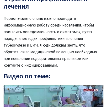
лечения
Первоначально очень важно проводить
информационную работу среди населения, чтобы
повысить осведомленность о симптомах, путях
передачи, методах профилактики и лечения
туберкулеза и ВИЧ. Люди должны знать, что
обратиться за медицинской помощью необходимо
при появлении подозрительных признаков или
контакте с инфицированным.
Видео по теме: