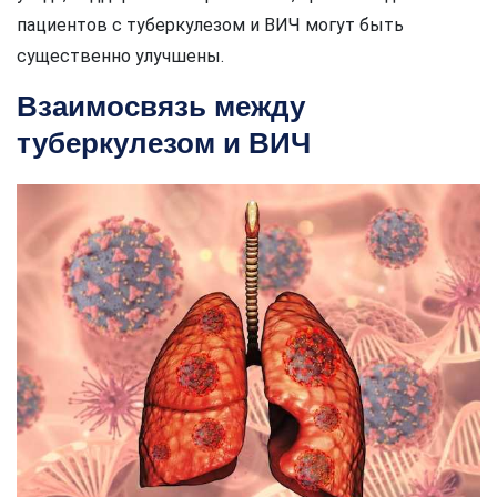
пациентов с туберкулезом и ВИЧ могут быть
существенно улучшены.
Взаимосвязь между
туберкулезом и ВИЧ