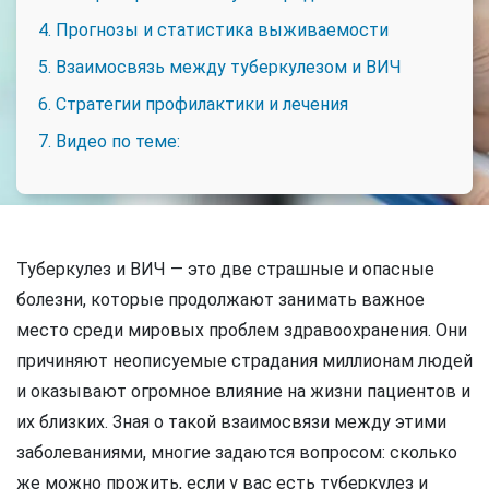
4. Прогнозы и статистика выживаемости
5. Взаимосвязь между туберкулезом и ВИЧ
6. Стратегии профилактики и лечения
7. Видео по теме:
Туберкулез и ВИЧ — это две страшные и опасные
болезни, которые продолжают занимать важное
место среди мировых проблем здравоохранения. Они
причиняют неописуемые страдания миллионам людей
и оказывают огромное влияние на жизни пациентов и
их близких. Зная о такой взаимосвязи между этими
заболеваниями, многие задаются вопросом: сколько
же можно прожить, если у вас есть туберкулез и