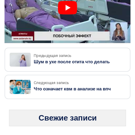
Предыдущая запись
Шум в ухе после отита что делать
Следующая запись
Что означает квм в анализе на впч
Свежие записи