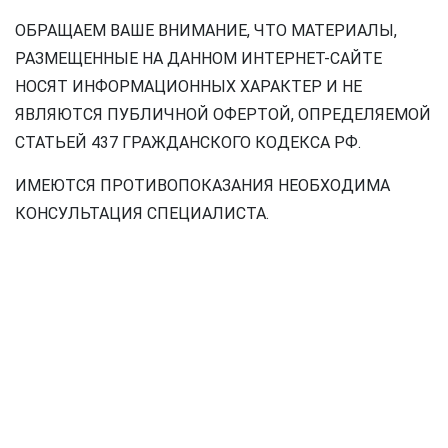
ОБРАЩАЕМ ВАШЕ ВНИМАНИЕ, ЧТО МАТЕРИАЛЫ,
РАЗМЕЩЕННЫЕ НА ДАННОМ ИНТЕРНЕТ-САЙТЕ
НОСЯТ ИНФОРМАЦИОННЫХ ХАРАКТЕР И НЕ
ЯВЛЯЮТСЯ ПУБЛИЧНОЙ ОФЕРТОЙ, ОПРЕДЕЛЯЕМОЙ
СТАТЬЕЙ 437 ГРАЖДАНСКОГО КОДЕКСА РФ.
ИМЕЮТСЯ ПРОТИВОПОКАЗАНИЯ НЕОБХОДИМА
КОНСУЛЬТАЦИЯ СПЕЦИАЛИСТА.