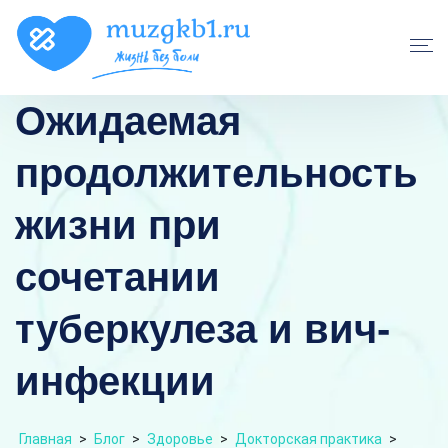
Ожидаемая
продолжительность
жизни при
сочетании
туберкулеза и вич-
инфекции
Главная
>
Блог
>
Здоровье
>
Докторская практика
>