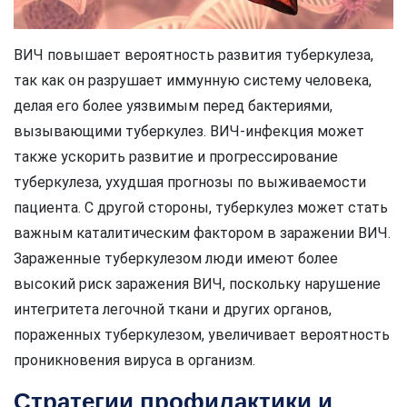
ВИЧ повышает вероятность развития туберкулеза,
так как он разрушает иммунную систему человека,
делая его более уязвимым перед бактериями,
вызывающими туберкулез. ВИЧ-инфекция может
также ускорить развитие и прогрессирование
туберкулеза, ухудшая прогнозы по выживаемости
пациента. С другой стороны, туберкулез может стать
важным каталитическим фактором в заражении ВИЧ.
Зараженные туберкулезом люди имеют более
высокий риск заражения ВИЧ, поскольку нарушение
интегритета легочной ткани и других органов,
пораженных туберкулезом, увеличивает вероятность
проникновения вируса в организм.
Стратегии профилактики и