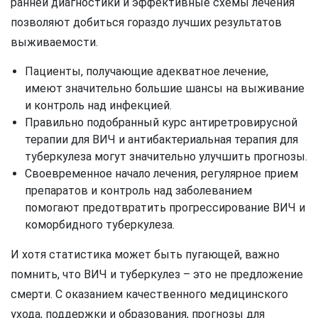
ранней диагностики и эффективные схемы лечения
позволяют добиться гораздо лучших результатов
выживаемости.
Пациенты, получающие адекватное лечение,
имеют значительно большие шансы на выживание
и контроль над инфекцией.
Правильно подобранный курс антиретровирусной
терапии для ВИЧ и антибактериальная терапия для
туберкулеза могут значительно улучшить прогнозы.
Своевременное начало лечения, регулярное прием
препаратов и контроль над заболеванием
помогают предотвратить прогрессирование ВИЧ и
коморбидного туберкулеза.
И хотя статистика может быть пугающей, важно
помнить, что ВИЧ и туберкулез – это не предложение
смерти. С оказанием качественного медицинского
ухода, поддержки и образования, прогнозы для