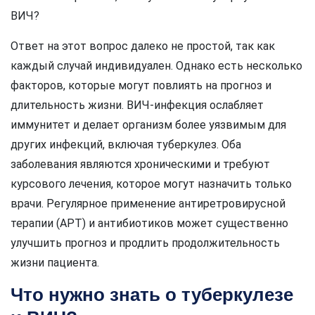
ВИЧ?
Ответ на этот вопрос далеко не простой, так как
каждый случай индивидуален. Однако есть несколько
факторов, которые могут повлиять на прогноз и
длительность жизни. ВИЧ-инфекция ослабляет
иммунитет и делает организм более уязвимым для
других инфекций, включая туберкулез. Оба
заболевания являются хроническими и требуют
курсового лечения, которое могут назначить только
врачи. Регулярное применение антиретровирусной
терапии (АРТ) и антибиотиков может существенно
улучшить прогноз и продлить продолжительность
жизни пациента.
Что нужно знать о туберкулезе