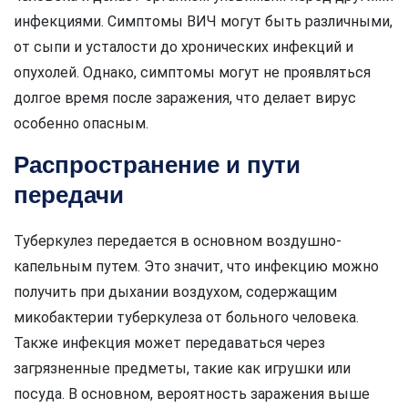
инфекциями. Симптомы ВИЧ могут быть различными,
от сыпи и усталости до хронических инфекций и
опухолей. Однако, симптомы могут не проявляться
долгое время после заражения, что делает вирус
особенно опасным.
Распространение и пути
передачи
Туберкулез передается в основном воздушно-
капельным путем. Это значит, что инфекцию можно
получить при дыхании воздухом, содержащим
микобактерии туберкулеза от больного человека.
Также инфекция может передаваться через
загрязненные предметы, такие как игрушки или
посуда. В основном, вероятность заражения выше