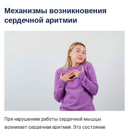
Механизмы возникновения
сердечной аритмии
При нарушениях работы сердечной мышцы
возникает сердечная аритмия. Это состояние