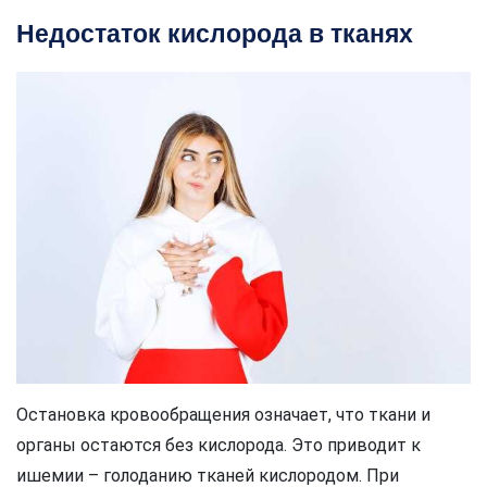
Недостаток кислорода в тканях
Остановка кровообращения означает, что ткани и
органы остаются без кислорода. Это приводит к
ишемии – голоданию тканей кислородом. При