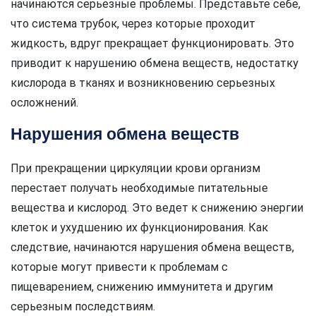
начинаются серьезные проблемы. Представьте себе,
что система трубок, через которые проходит
жидкость, вдруг прекращает функционировать. Это
приводит к нарушению обмена веществ, недостатку
кислорода в тканях и возникновению серьезных
осложнений.
Нарушения обмена веществ
При прекращении циркуляции крови организм
перестает получать необходимые питательные
вещества и кислород. Это ведет к снижению энергии
клеток и ухудшению их функционирования. Как
следствие, начинаются нарушения обмена веществ,
которые могут привести к проблемам с
пищеварением, снижению иммунитета и другим
серьезным последствиям.