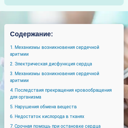
Содержание:
1. Механизмы возникновения сердечной
аритмии
2. Электрическая дисфункция сердца
3. Механизмы возникновения сердечной
аритмии
4. Последствия прекращения кровообращения
для организма
5. Нарушения обмена веществ
6. Недостаток кислорода в тканях
7. Срочная помощь при остановке сердца