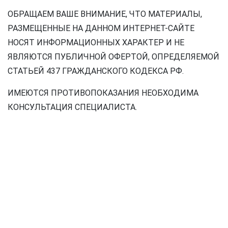
ОБРАЩАЕМ ВАШЕ ВНИМАНИЕ, ЧТО МАТЕРИАЛЫ,
РАЗМЕЩЕННЫЕ НА ДАННОМ ИНТЕРНЕТ-САЙТЕ
НОСЯТ ИНФОРМАЦИОННЫХ ХАРАКТЕР И НЕ
ЯВЛЯЮТСЯ ПУБЛИЧНОЙ ОФЕРТОЙ, ОПРЕДЕЛЯЕМОЙ
СТАТЬЕЙ 437 ГРАЖДАНСКОГО КОДЕКСА РФ.
ИМЕЮТСЯ ПРОТИВОПОКАЗАНИЯ НЕОБХОДИМА
КОНСУЛЬТАЦИЯ СПЕЦИАЛИСТА.