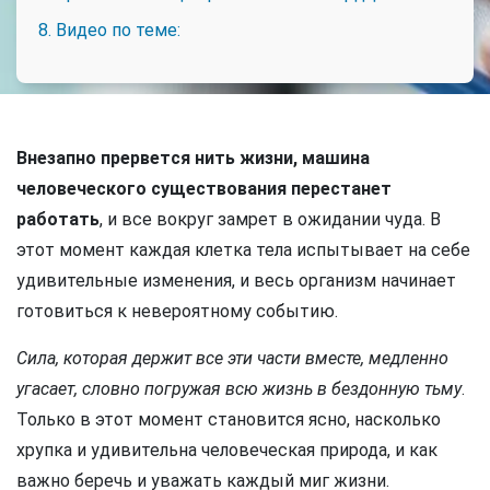
8. Видео по теме:
Внезапно прервется нить жизни, машина
человеческого существования перестанет
работать
, и все вокруг замрет в ожидании чуда. В
этот момент каждая клетка тела испытывает на себе
удивительные изменения, и весь организм начинает
готовиться к невероятному событию.
Сила, которая держит все эти части вместе, медленно
угасает, словно погружая всю жизнь в бездонную тьму
.
Только в этот момент становится ясно, насколько
хрупка и удивительна человеческая природа, и как
важно беречь и уважать каждый миг жизни.