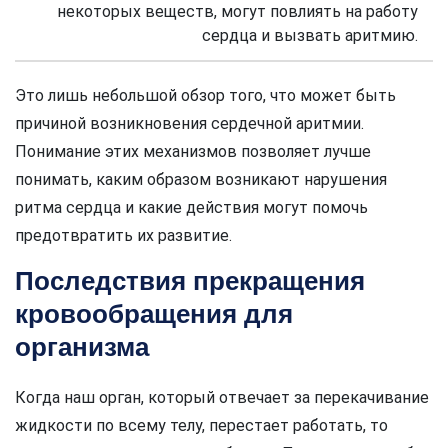
некоторых веществ, могут повлиять на работу
сердца и вызвать аритмию.
Это лишь небольшой обзор того, что может быть
причиной возникновения сердечной аритмии.
Понимание этих механизмов позволяет лучше
понимать, каким образом возникают нарушения
ритма сердца и какие действия могут помочь
предотвратить их развитие.
Последствия прекращения
кровообращения для
организма
Когда наш орган, который отвечает за перекачивание
жидкости по всему телу, перестает работать, то