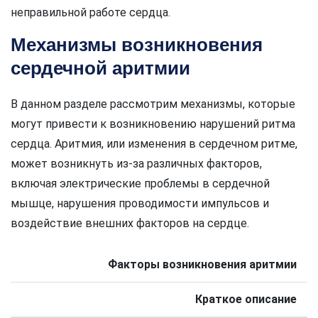
неправильной работе сердца.
Механизмы возникновения
сердечной аритмии
В данном разделе рассмотрим механизмы, которые
могут привести к возникновению нарушений ритма
сердца. Аритмия, или изменения в сердечном ритме,
может возникнуть из-за различных факторов,
включая электрические проблемы в сердечной
мышце, нарушения проводимости импульсов и
воздействие внешних факторов на сердце.
Факторы возникновения аритмии
Краткое описание