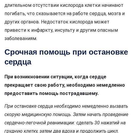
длительном отсутствии кислорода клетки начинают
погибать, что сказывается на работе сердца, мозга и
других органов. Недостаток кислорода может
привести к инфаркту, инсульту и другим опасным
заболеваниям.
Срочная помощь при остановке
сердца
При возникновении ситуации, когда сердце
прекращает свою работу, необходимо немедленно
предоставить помощь пострадавшему.
При остановке сердца необходимо немедленно вызвать
скорую медицинскую помощь. Затем начать проведение
сердечно-легочной реанимации: сделать 30 нажатий на
грудную клетку, затем два вдоха и продолжить цикл.