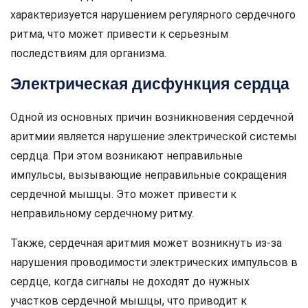
характеризуется нарушением регулярного сердечного
ритма, что может привести к серьезным
последствиям для организма.
Электрическая дисфункция сердца
Одной из основных причин возникновения сердечной
аритмии является нарушение электрической системы
сердца. При этом возникают неправильные
импульсы, вызывающие неправильные сокращения
сердечной мышцы. Это может привести к
неправильному сердечному ритму.
Также, сердечная аритмия может возникнуть из-за
нарушения проводимости электрических импульсов в
сердце, когда сигналы не доходят до нужных
участков сердечной мышцы, что приводит к