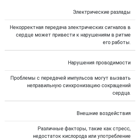
Электрические разлады
Некорректная передача электрических сигналов в
сердце может привести к нарушениям в ритме
его работы.
Нарушения проводимости
Проблемы с передачей импульсов могут вызвать
неправильную синхронизацию сокращений
сердца.
Внешние воздействия
Различные факторы, такие как стресс,
недостаток кислорода или употребление