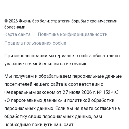
© 2026 Жизнь без боли: стратегии борьбы с хроническими
болезнями
Карта сайта
Политика конфиденциальности
Правила пользования cookie
При использовании материалов с сайта обязательно
указание прямой ссылки на источник.
Мы получаем и обрабатываем персональные данные
посетителей нашего сайта в соответствии с
Федеральным законом от 27 июля 2006 г. № 152-ФЗ
«О персональных данных» и политикой обработки
персональных данных. Если вы не даете согласия на
обработку своих персональных данных, вам
необходимо покинуть наш сайт.