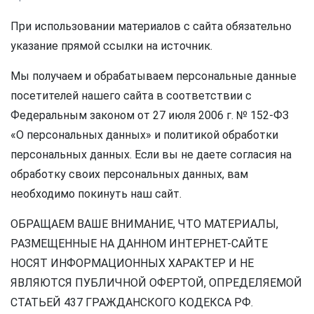
При использовании материалов с сайта обязательно
указание прямой ссылки на источник.
Мы получаем и обрабатываем персональные данные
посетителей нашего сайта в соответствии с
Федеральным законом от 27 июля 2006 г. № 152-ФЗ
«О персональных данных» и политикой обработки
персональных данных. Если вы не даете согласия на
обработку своих персональных данных, вам
необходимо покинуть наш сайт.
ОБРАЩАЕМ ВАШЕ ВНИМАНИЕ, ЧТО МАТЕРИАЛЫ,
РАЗМЕЩЕННЫЕ НА ДАННОМ ИНТЕРНЕТ-САЙТЕ
НОСЯТ ИНФОРМАЦИОННЫХ ХАРАКТЕР И НЕ
ЯВЛЯЮТСЯ ПУБЛИЧНОЙ ОФЕРТОЙ, ОПРЕДЕЛЯЕМОЙ
СТАТЬЕЙ 437 ГРАЖДАНСКОГО КОДЕКСА РФ.