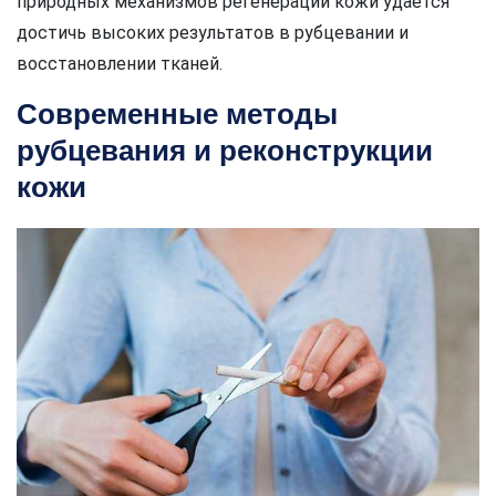
природных механизмов регенерации кожи удается
достичь высоких результатов в рубцевании и
восстановлении тканей.
Современные методы
рубцевания и реконструкции
кожи