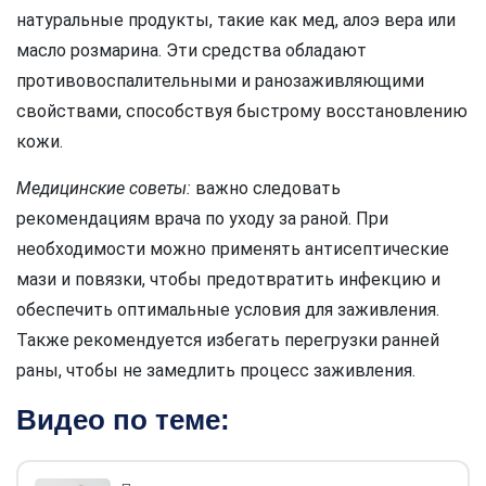
натуральные продукты, такие как мед, алоэ вера или
масло розмарина. Эти средства обладают
противовоспалительными и ранозаживляющими
свойствами, способствуя быстрому восстановлению
кожи.
Медицинские советы:
важно следовать
рекомендациям врача по уходу за раной. При
необходимости можно применять антисептические
мази и повязки, чтобы предотвратить инфекцию и
обеспечить оптимальные условия для заживления.
Также рекомендуется избегать перегрузки ранней
раны, чтобы не замедлить процесс заживления.
Видео по теме: