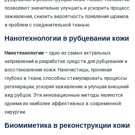
позволяют значительно улучшить и ускорить процесс
заживления, снизить вероятность появления шрамов
и проблем с соединительной тканью.
Нанотехнологии в рубцевании кожи
Нанотехнологии
– одно из самых актуальных
направлений в разработке средств для рубцевания и
восстановления кожи. Наночастицы, проникая
глубоко в ткани, способны стимулировать процессы
регенерации, ускоряя заживление и улучшая внешний
вид рубцов. Эти инновационные методы являются
одними из наиболее эффективных в современной
хирургии.
Биомиметика в реконструкции кожи