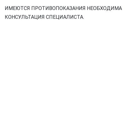
ИМЕЮТСЯ ПРОТИВОПОКАЗАНИЯ НЕОБХОДИМА
КОНСУЛЬТАЦИЯ СПЕЦИАЛИСТА.