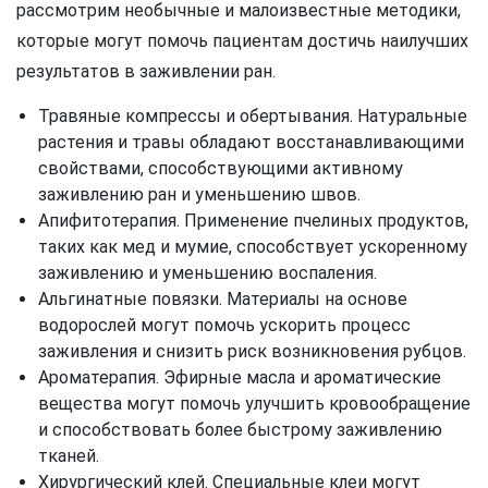
рассмотрим необычные и малоизвестные методики,
которые могут помочь пациентам достичь наилучших
результатов в заживлении ран.
Травяные компрессы и обертывания. Натуральные
растения и травы обладают восстанавливающими
свойствами, способствующими активному
заживлению ран и уменьшению швов.
Апифитотерапия. Применение пчелиных продуктов,
таких как мед и мумие, способствует ускоренному
заживлению и уменьшению воспаления.
Альгинатные повязки. Материалы на основе
водорослей могут помочь ускорить процесс
заживления и снизить риск возникновения рубцов.
Ароматерапия. Эфирные масла и ароматические
вещества могут помочь улучшить кровообращение
и способствовать более быстрому заживлению
тканей.
Хирургический клей. Специальные клеи могут