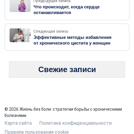
Предыдущая запись
Что происходит, когда сердце
останавливается
Следующая запись
Эффективные методы избавления
от хронического цистита у женщин
Свежие записи
© 2026 Жизнь без боли: стратегии борьбы с хроническими
болезнями
Карта сайта
Политика конфиденциальности
Правила пользования cookie