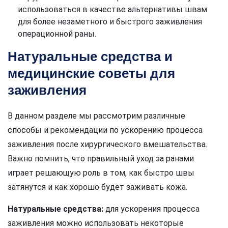
использоваться в качестве альтернативы швам
для более незаметного и быстрого заживления
операционной раны.
Натуральные средства и
медицинские советы для
заживления
В данном разделе мы рассмотрим различные
способы и рекомендации по ускорению процесса
заживления после хирургического вмешательства.
Важно помнить, что правильный уход за ранами
играет решающую роль в том, как быстро швы
затянутся и как хорошо будет заживать кожа.
Натуральные средства:
для ускорения процесса
заживления можно использовать некоторые