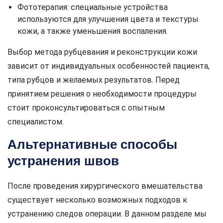
Фототерапия: специальные устройства
используются для улучшения цвета и текстуры
кожи, а также уменьшения воспаления.
Выбор метода рубцевания и реконструкции кожи
зависит от индивидуальных особенностей пациента,
типа рубцов и желаемых результатов. Перед
принятием решения о необходимости процедуры
стоит проконсультироваться с опытным
специалистом.
Альтернативные способы
устранения швов
После проведения хирургического вмешательства
существует несколько возможных подходов к
устранению следов операции. В данном разделе мы