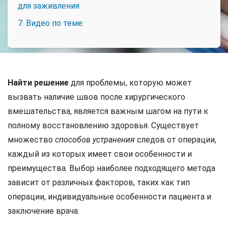
для заживления
7. Видео по теме:
Найти решение
для проблемы, которую может
вызвать наличие швов после хирургического
вмешательства, является важным шагом на пути к
полному восстановлению здоровья. Существует
множество
способов устранения
следов от операции,
каждый из которых имеет свои особенности и
преимущества. Выбор наиболее подходящего метода
зависит от различных факторов, таких как тип
операции, индивидуальные особенности пациента и
заключение врача.