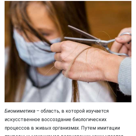
Биомиметика
– область, в которой изучается
искусственное воссоздание биологических
процессов в живых организмах. Путем имитации