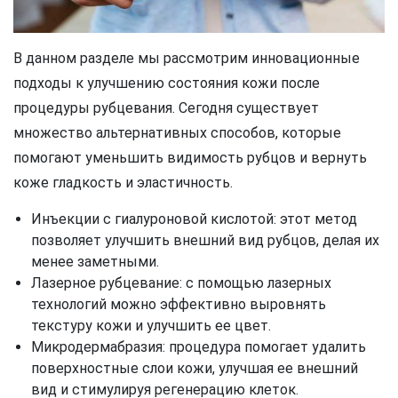
В данном разделе мы рассмотрим инновационные
подходы к улучшению состояния кожи после
процедуры рубцевания. Сегодня существует
множество альтернативных способов, которые
помогают уменьшить видимость рубцов и вернуть
коже гладкость и эластичность.
Инъекции с гиалуроновой кислотой: этот метод
позволяет улучшить внешний вид рубцов, делая их
менее заметными.
Лазерное рубцевание: с помощью лазерных
технологий можно эффективно выровнять
текстуру кожи и улучшить ее цвет.
Микродермабразия: процедура помогает удалить
поверхностные слои кожи, улучшая ее внешний
вид и стимулируя регенерацию клеток.