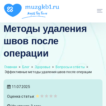
Методы удаления
швов после
операции
Главная
>
Блог
>
Здоровье
>
Вопросы и ответы
>
Эффективные методы удаления швов после операции
11.07.2025
Оценка статьи: