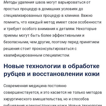
Методы удаления
швов могут варьироваться от
простых процедур в домашних условиях до
специализированных процедур в клинике. Важно
помнить, что каждый метод имеет свои особенности
и требует особого внимания к деталям. Некоторые
приемы могут быть более эффективными и
безопасными, чем другие, поэтому перед принятием
решения стоит проконсультироваться с
квалифицированным специалистом.
Новые технологии в обработке
рубцев и восстановлении кожи
Современная медицина постоянно
совершенствуется, и это касается не только методов
хирургического вмешательства, но и способов
рубцевания и реконструкции кожи. Новые технологии