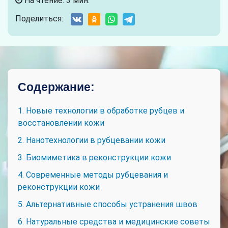
На чтение: 3 мин.
Поделиться:
Содержание:
1. Новые технологии в обработке рубцев и
восстановлении кожи
2. Нанотехнологии в рубцевании кожи
3. Биомиметика в реконструкции кожи
4. Современные методы рубцевания и
реконструкции кожи
5. Альтернативные способы устранения швов
6. Натуральные средства и медицинские советы