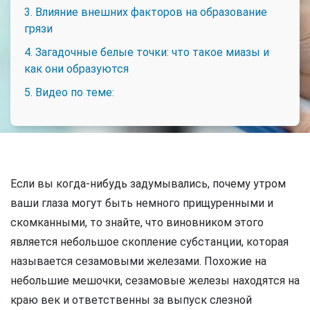
3. Влияние внешних факторов на образование
грязи
4. Загадочные белые точки: что такое миазы и
как они образуются
5. Видео по теме:
Если вы когда-нибудь задумывались, почему утром
ваши глаза могут быть немного прищуренными и
скомканными, то знайте, что виновником этого
является небольшое скопление субстанции, которая
называется сезамовыми железами. Похожие на
небольшие мешочки, сезамовые железы находятся на
краю век и ответственны за выпуск слезной