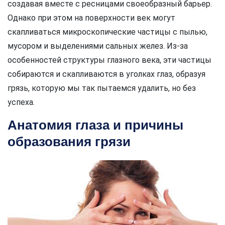
создавая вместе с ресницами своеобразный барьер.
Однако при этом на поверхности век могут
скапливаться микроскопические частицы с пылью,
мусором и выделениями сальных желез. Из-за
особенностей структуры глазного века, эти частицы
собираются и скапливаются в уголках глаз, образуя
грязь, которую мы так пытаемся удалить, но без
успеха.
Анатомия глаза и причины
образования грязи