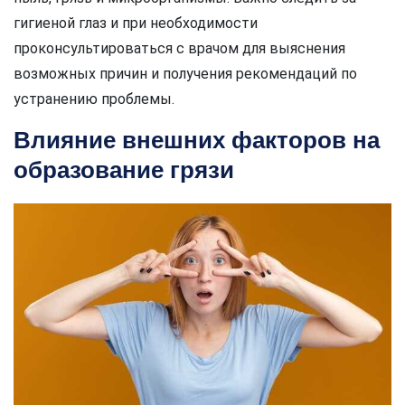
гигиеной глаз и при необходимости
проконсультироваться с врачом для выяснения
возможных причин и получения рекомендаций по
устранению проблемы.
Влияние внешних факторов на
образование грязи