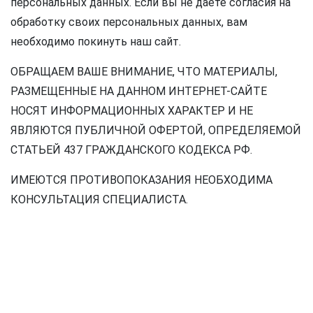
персональных данных. Если вы не даете согласия на
обработку своих персональных данных, вам
необходимо покинуть наш сайт.
ОБРАЩАЕМ ВАШЕ ВНИМАНИЕ, ЧТО МАТЕРИАЛЫ,
РАЗМЕЩЕННЫЕ НА ДАННОМ ИНТЕРНЕТ-САЙТЕ
НОСЯТ ИНФОРМАЦИОННЫХ ХАРАКТЕР И НЕ
ЯВЛЯЮТСЯ ПУБЛИЧНОЙ ОФЕРТОЙ, ОПРЕДЕЛЯЕМОЙ
СТАТЬЕЙ 437 ГРАЖДАНСКОГО КОДЕКСА РФ.
ИМЕЮТСЯ ПРОТИВОПОКАЗАНИЯ НЕОБХОДИМА
КОНСУЛЬТАЦИЯ СПЕЦИАЛИСТА.