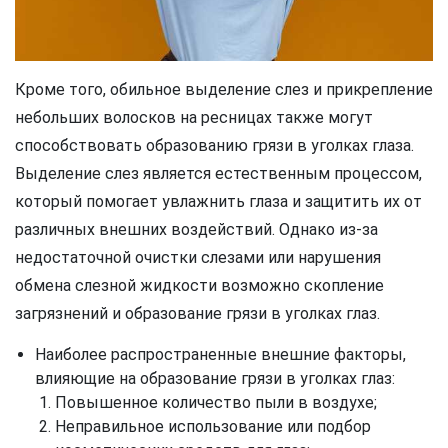
Кроме того, обильное выделение слез и прикрепление
небольших волосков на ресницах также могут
способствовать образованию грязи в уголках глаза.
Выделение слез является естественным процессом,
который помогает увлажнить глаза и защитить их от
различных внешних воздействий. Однако из-за
недостаточной очистки слезами или нарушения
обмена слезной жидкости возможно скопление
загрязнений и образование грязи в уголках глаз.
Наиболее распространенные внешние факторы,
влияющие на образование грязи в уголках глаз:
Повышенное количество пыли в воздухе;
Неправильное использование или подбор