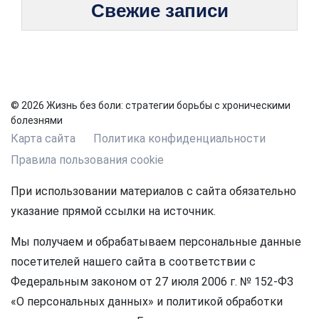
Свежие записи
© 2026 Жизнь без боли: стратегии борьбы с хроническими
болезнями
Карта сайта
Политика конфиденциальности
Правила пользования cookie
При использовании материалов с сайта обязательно
указание прямой ссылки на источник.
Мы получаем и обрабатываем персональные данные
посетителей нашего сайта в соответствии с
Федеральным законом от 27 июля 2006 г. № 152-ФЗ
«О персональных данных» и политикой обработки