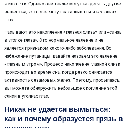
жидкости. Однако они также могут выделять другие
вещества, которые могут накапливаться в уголках
глаз.
Называют это накопление «глазная слизь» или «слизь
в уголке глаза». Это нормальное явление и не
является признаком какого-либо заболевания. Во
избежание путаницы, давайте назовем это явление
«глазным утром». Процесс накопления глазной слизи
происходит во время сна, когда резко снижается
активность сезамовых желез. Поэтому, просыпаясь,
вы можете обнаружить небольшое скопление этой
слизи в уголках глаз.
Никак не удается вымыться:
как и почему образуется грязь в