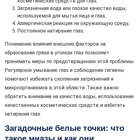
косметических средств для глаз;
Загрязненная вода или плохое качество воды,
используемой для мытья лица и глаз;
Аллергическая реакция на окружающую среду;
Постоянное натирание глаз;
Понимание влияния внешних факторов на
образование грязи в уголках глаз позволяет
принимать меры по предотвращению этой проблемы.
Регулярное умывание глаз и соблюдение гигиены
помогают избежать скопления загрязнений и
микроорганизмов в этой области. Также важно
обратить внимание на качество воды, использование
качественных косметических средств и избегать
натирания глаз.
Загадочные белые точки: что
такое миазы и как они