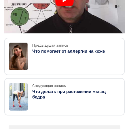
Предыдущая запись
Что помогает от аллергии на коже
Следующая запись
Что делать при растяжении мышц
бедра