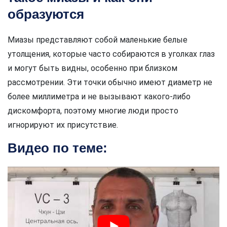
образуются
Миазы представляют собой маленькие белые
утолщения, которые часто собираются в уголках глаз
и могут быть видны, особенно при близком
рассмотрении. Эти точки обычно имеют диаметр не
более миллиметра и не вызывают какого-либо
дискомфорта, поэтому многие люди просто
игнорируют их присутствие.
Видео по теме: