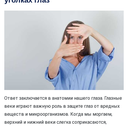
уголках глаз
Ответ заключается в анатомии нашего глаза. Глазные
веки играют важную роль в защите глаз от вредных
веществ и микроорганизмов. Когда мы моргаем,
верхний и нижний веки слегка соприкасаются,