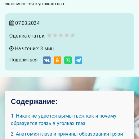
скапливается в уголках глаз
07.03.2024
Оценка статьи:
На чтение: 3 мин.
Поделиться:
Содержание:
1. Никак не удается вымыться: как и почему
образуется грязь в уголках глаз
2. Анатомия глаза и причины образования грязи