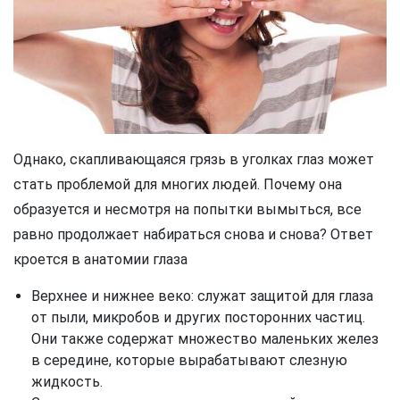
Однако, скапливающаяся грязь в уголках глаз может
стать проблемой для многих людей. Почему она
образуется и несмотря на попытки вымыться, все
равно продолжает набираться снова и снова? Ответ
кроется в анатомии глаза
Верхнее и нижнее веко: служат защитой для глаза
от пыли, микробов и других посторонних частиц.
Они также содержат множество маленьких желез
в середине, которые вырабатывают слезную
жидкость.